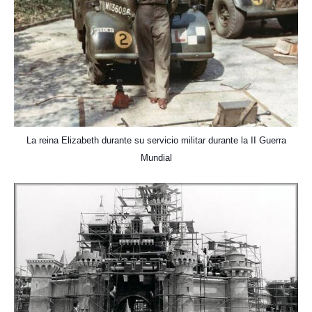
La reina Elizabeth durante su servicio militar durante la II Guerra
Mundial