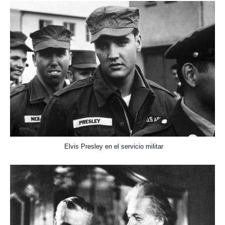
Elvis Presley en el servicio militar