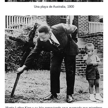
Una playa de Australia, 1900
Martin Luther King y su hijo removiendo cruz quemada que miembros