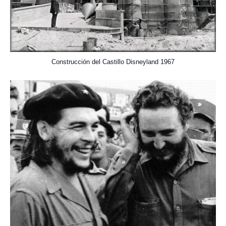
Construcción del Castillo Disneyland 1967