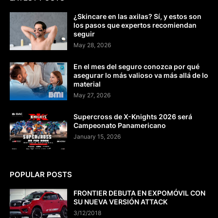
¿Skincare en las axilas? Sí, y estos son
los pasos que expertos recomiendan
seguir
May 28, 2026
En el mes del seguro conozca por qué
asegurar lo más valioso va más allá de lo
material
May 27, 2026
Supercross de X-Knights 2026 será
Campeonato Panamericano
January 15, 2026
POPULAR POSTS
FRONTIER DEBUTA EN EXPOMÓVIL CON
SU NUEVA VERSIÓN ATTACK
3/12/2018