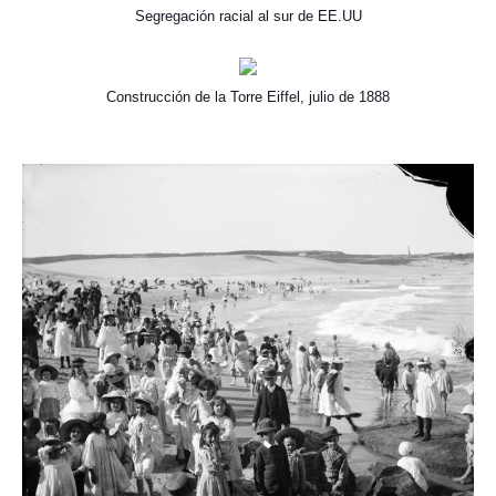
Segregación racial al sur de EE.UU
Construcción de la Torre Eiffel, julio de 1888