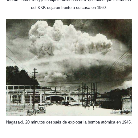
del KKK dejaron frente a su casa en 1960.
Nagasaki, 20 minutos después de explotar la bomba atómica en 1945.