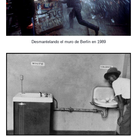
Desmantelando el muro de Berlín en 1989