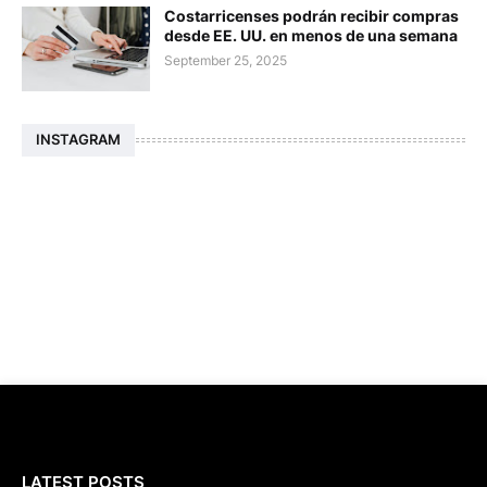
Costarricenses podrán recibir compras
desde EE. UU. en menos de una semana
September 25, 2025
INSTAGRAM
LATEST POSTS