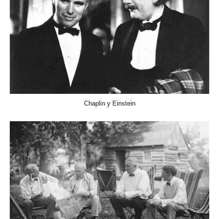
Chaplin y Einstein