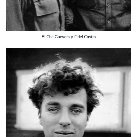
El Che Guevara y Fidel Castro