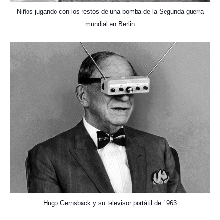
Niños jugando con los restos de una bomba de la Segunda guerra
mundial en Berlin
Hugo Gernsback y su televisor portátil de 1963