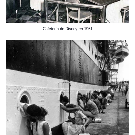
Cafetería de Disney en 1961