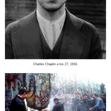
Charles Chaplin a los 27, 1916.