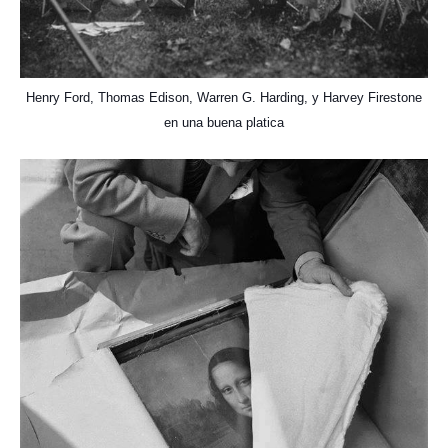
Henry Ford, Thomas Edison, Warren G. Harding, y Harvey Firestone
en una buena platica