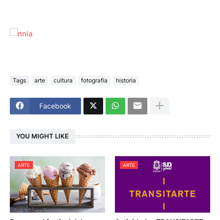
Tags
arte
cultura
fotografía
historia
Facebook
YOU MIGHT LIKE
ARTE
ARTE