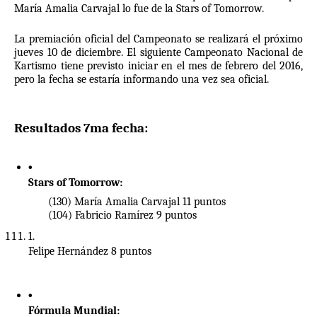
María Amalia Carvajal lo fue de la Stars of Tomorrow.
La premiación oficial del Campeonato se realizará el próximo 
jueves 10 de diciembre. El siguiente Campeonato Nacional de 
Kartismo tiene previsto iniciar en el mes de febrero del 2016, 
pero la fecha se estaría informando una vez sea oficial. 
Resultados 7ma fecha:
Stars of Tomorrow:
(130) María Amalia Carvajal 11 puntos
(104) Fabricio Ramírez 9 puntos
Felipe Hernández 8 puntos
Fórmula Mundial: