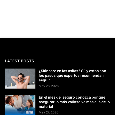
LATEST POSTS
¿Skincare en las axilas? Sí, y estos son
los pasos que expertos recomiendan
seguir
May 28, 2026
En el mes del seguro conozca por qué
asegurar lo más valioso va más allá de lo
material
May 27, 2026