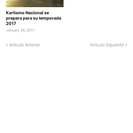
Kartismo Nacional se
prepara para su temporada
2017
January 26, 2017
Artículo Anterior
Artículo Siguiente