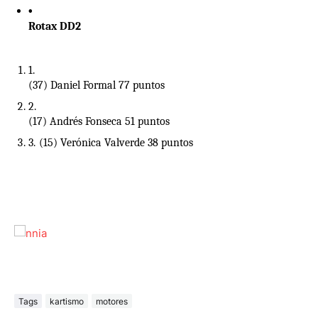
Rotax DD2 
(37) Daniel Formal 77 puntos
(17) Andrés Fonseca 51 puntos
(15) Verónica Valverde 38 puntos
Tags
kartismo
motores