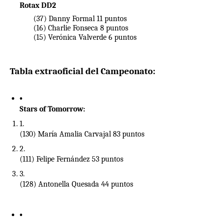
Rotax DD2 
(37) Danny Formal 11 puntos
(16) Charlie Fonseca 8 puntos
(15) Verónica Valverde 6 puntos
Tabla extraoficial del Campeonato:
Stars of Tomorrow:
(130) María Amalia Carvajal 83 puntos
(111) Felipe Fernández 53 puntos
(128) Antonella Quesada 44 puntos