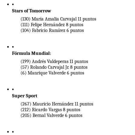
Stars of Tomorrow
(130) María Amalia Carvajal 11 puntos
(111) Felipe Hernández 8 puntos
(104) Fabricio Ramírez 6 puntos
Fórmula Mundial:
(199) Andrés Valdeperas 11 puntos
(57) Rolando Carvajal Jr. 8 puntos
(6) Manrique Valverde 6 puntos
Super Sport
(267) Mauricio Hernández 11 puntos
(212) Ricardo Vargas 8 puntos
(205) Bernal Valverde 6 puntos