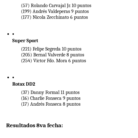
(57) Rolando Carvajal Jr. 10 puntos
(199) Andrés Valdeperas 9 puntos
(177) Nicola Zecchinato 6 puntos
Super Sport
(221) Felipe Segreda 10 puntos
(205) Bernal Valverde 8 puntos
(254) Victor Fdo. Mora 6 puntos
Rotax DD2
(37) Danny Formal 11 puntos
(16) Charlie Fonseca 9 puntos
(17) Andrés Fonseca 8 puntos
Resultados 8va fecha: