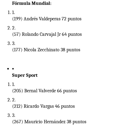
Fórmula Mundial:
(199) Andrés Valdeperas 72 puntos
(57) Rolando Carvajal Jr 64 puntos
(177) Nicola Zecchinato 38 puntos
Super Sport
(205) Bernal Valverde 66 puntos
(212) Ricardo Vargas 46 puntos
(267) Mauricio Hernández 38 puntos