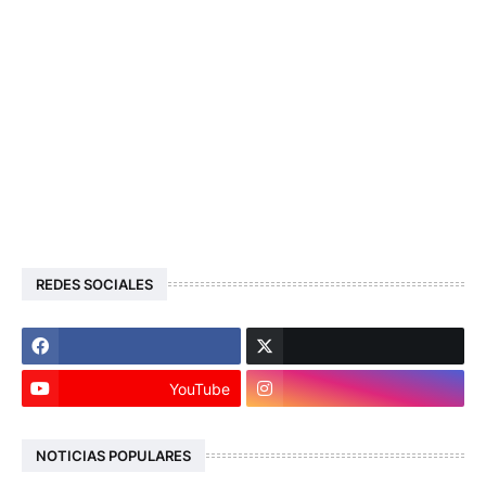
REDES SOCIALES
YouTube
NOTICIAS POPULARES