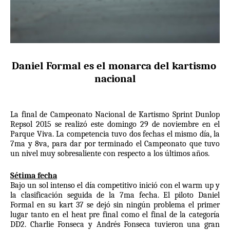
Daniel Formal es el monarca del kartismo 
nacional
La final de Campeonato Nacional de Kartismo Sprint Dunlop 
Repsol 2015 se realizó este domingo 29 de noviembre en el 
Parque Viva. La competencia tuvo dos fechas el mismo día, la 
7ma y 8va, para dar por terminado el Campeonato que tuvo 
un nivel muy sobresaliente con respecto a los últimos años.
Sétima fecha
Bajo un sol intenso el día competitivo inició con el warm up y 
la clasificación seguida de la 7ma fecha. El piloto Daniel 
Formal en su kart 37 se dejó sin ningún problema el primer 
lugar tanto en el heat pre final como el final de la categoría 
DD2. Charlie Fonseca y Andrés Fonseca tuvieron una gran 