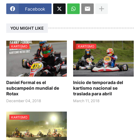
Facebook
YOU MIGHT LIKE
KARTISMO
KARTISMO
Daniel Formal es el
Inicio de temporada del
subcampeón mundial de
kartismo nacional se
Rotax
traslada para abril
December 04, 2018
March 11, 2018
KARTISMO