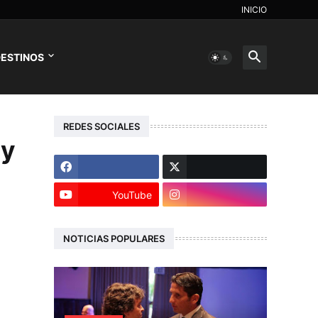
INICIO
ESTINOS
REDES SOCIALES
ly
YouTube
NOTICIAS POPULARES