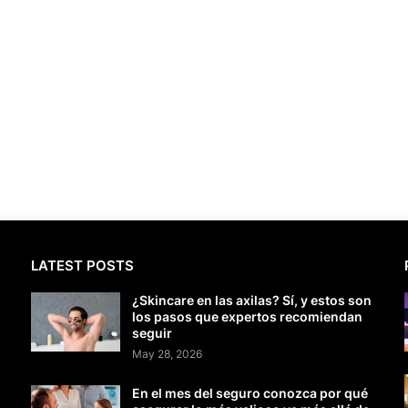
LATEST POSTS
¿Skincare en las axilas? Sí, y estos son
los pasos que expertos recomiendan
seguir
May 28, 2026
En el mes del seguro conozca por qué