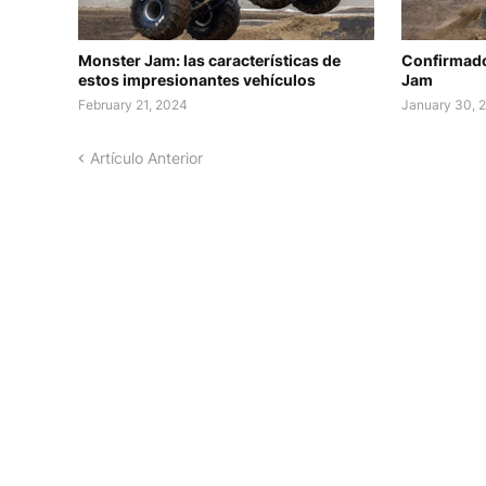
Monster Jam: las características de
Confirmado
estos impresionantes vehículos
Jam
February 21, 2024
January 30, 
Artículo Anterior