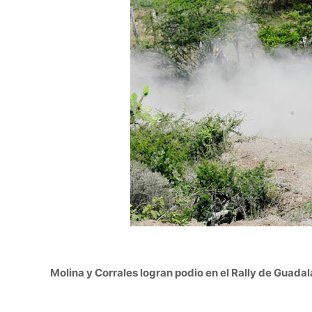
Molina y Corrales logran podio en el Rally de Guada