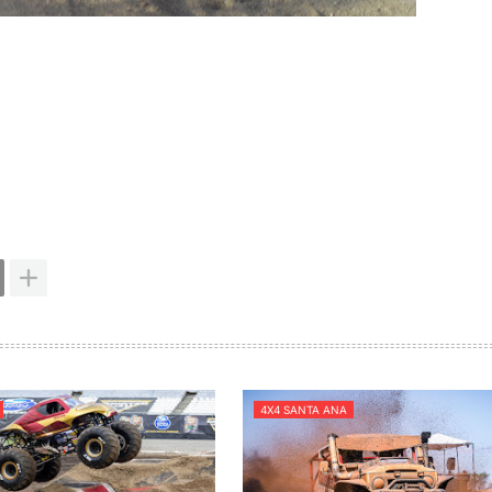
4X4 SANTA ANA