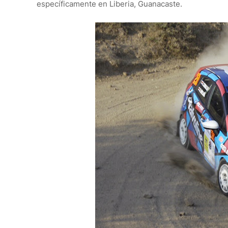
específicamente en Liberia, Guanacaste.