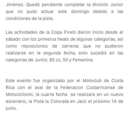
Jiménez. Quedó pendiente completar la división Junior
que no pudo actuar este domingo debido a las
condiciones de la pista.
Las actividades de la Copa Pirelli dieron inicio desde el
sábado con los primeros heats de algunas categorías, así
como reposiciones de carreras que no pudieron
realizarse en la segunda fecha, esto sucedió en las
categorías de Junior, 65 cc, 50 y Femenina.
Este evento fue organizado por el Motoclub de Costa
Rica con el aval de la Federacion Costarricense de
Motociclismo, la cuarta fecha se realizará en un nuevo
escenario, la Pista la Colorada en Jacó el próximo 14 de
junio.