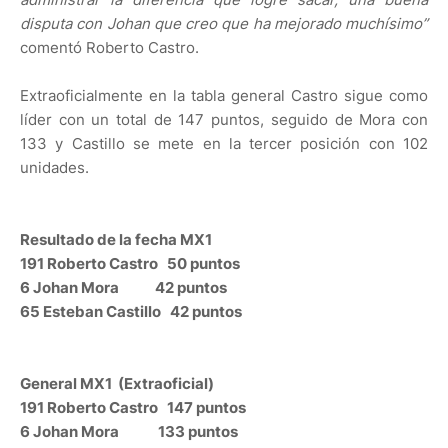
disputa con Johan que creo que ha mejorado muchísimo”
comentó Roberto Castro.
Extraoficialmente en la tabla general Castro sigue como
líder con un total de 147 puntos, seguido de Mora con
133 y Castillo se mete en la tercer posición con 102
unidades.
Resultado de la fecha MX1
191 Roberto Castro 50 puntos
6 Johan Mora 42 puntos
65 Esteban Castillo 42 puntos
General MX1 (Extraoficial)
191 Roberto Castro 147 puntos
6 Johan Mora 133 puntos