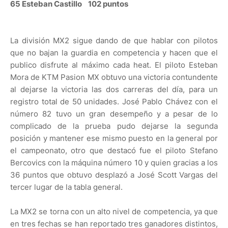
65 Esteban Castillo 102 puntos
La división MX2 sigue dando de que hablar con pilotos
que no bajan la guardia en competencia y hacen que el
publico disfrute al máximo cada heat. El piloto Esteban
Mora de KTM Pasion MX obtuvo una victoria contundente
al dejarse la victoria las dos carreras del día, para un
registro total de 50 unidades. José Pablo Chávez con el
número 82 tuvo un gran desempeño y a pesar de lo
complicado de la prueba pudo dejarse la segunda
posición y mantener ese mismo puesto en la general por
el campeonato, otro que destacó fue el piloto Stefano
Bercovics con la máquina número 10 y quien gracias a los
36 puntos que obtuvo desplazó a José Scott Vargas del
tercer lugar de la tabla general.
La MX2 se torna con un alto nivel de competencia, ya que
en tres fechas se han reportado tres ganadores distintos,