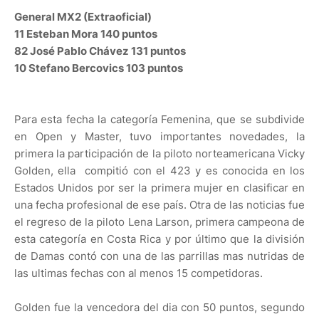
General MX2 (Extraoficial)
11 Esteban Mora 140 puntos
82 José Pablo Chávez 131 puntos
10 Stefano Bercovics 103 puntos
Para esta fecha la categoría Femenina, que se subdivide
en Open y Master, tuvo importantes novedades, la
primera la participación de la piloto norteamericana Vicky
Golden, ella compitió con el 423 y es conocida en los
Estados Unidos por ser la primera mujer en clasificar en
una fecha profesional de ese país. Otra de las noticias fue
el regreso de la piloto Lena Larson, primera campeona de
esta categoría en Costa Rica y por último que la división
de Damas contó con una de las parrillas mas nutridas de
las ultimas fechas con al menos 15 competidoras.
Golden fue la vencedora del dia con 50 puntos, segundo