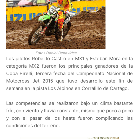
Fotos Daniel Benavides
Los pilotos Roberto Castro en MX1 y Esteban Mora en la
categoría MX2 fueron los principales ganadores de la
Copa Pirelli, tercera fecha del Campeonato Nacional de
Motocross Jet 2015 que tuvo desarrollo este fin de
semana en la pista Los Alpinos en Corralillo de Cartago.
Las competencias se realizaron bajo un clima bastante
frío, con viento y lluvia constante, misma que poco a poco
y con el pasar de los heats fueron complicando las
condiciones del terreno.