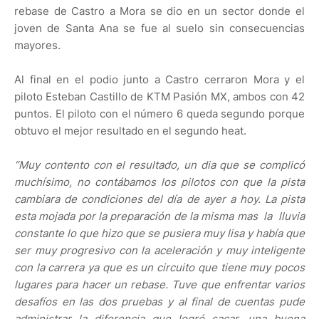
rebase de Castro a Mora se dio en un sector donde el
joven de Santa Ana se fue al suelo sin consecuencias
mayores.
Al final en el podio junto a Castro cerraron Mora y el
piloto Esteban Castillo de KTM Pasión MX, ambos con 42
puntos. El piloto con el número 6 queda segundo porque
obtuvo el mejor resultado en el segundo heat.
“Muy contento con el resultado, un dia que se complicó
muchísimo, no contábamos los pilotos con que la pista
cambiara de condiciones del día de ayer a hoy. La pista
esta mojada por la preparación de la misma mas la lluvia
constante lo que hizo que se pusiera muy lisa y había que
ser muy progresivo con la aceleración y muy inteligente
con la carrera ya que es un circuito que tiene muy pocos
lugares para hacer un rebase. Tuve que enfrentar varios
desafíos en las dos pruebas y al final de cuentas pude
administrar la diferencia que logré sacar, una buena