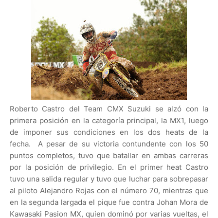
Roberto Castro del Team CMX Suzuki se alzó con la
primera posición en la categoría principal, la MX1, luego
de imponer sus condiciones en los dos heats de la
fecha. A pesar de su victoria contundente con los 50
puntos completos, tuvo que batallar en ambas carreras
por la posición de privilegio. En el primer heat Castro
tuvo una salida regular y tuvo que luchar para sobrepasar
al piloto Alejandro Rojas con el número 70, mientras que
en la segunda largada el pique fue contra Johan Mora de
Kawasaki Pasion MX, quien dominó por varias vueltas, el