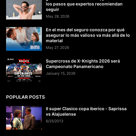
los pasos que expertos recomiendan
seguir
May 28, 2026
En el mes del seguro conozca por qué
asegurar lo más valioso va más allá de lo
material
May 27, 2026
Supercross de X-Knights 2026 será
Campeonato Panamericano
January 15, 2026
POPULAR POSTS
II super Clasico copa iberico - Saprissa
vs Alajuelense
6/25/2013