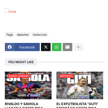
Tags
deportes
motocross
Facebook
YOU MIGHT LIKE
BARCA LEGENDS
DEPORTES
RIVALDO Y SAVIOLA
EL EXFUTBOLISTA “GUTI”