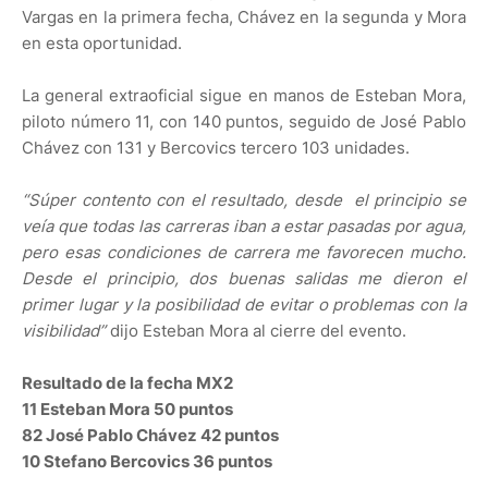
Vargas en la primera fecha, Chávez en la segunda y Mora
en esta oportunidad.
La general extraoficial sigue en manos de Esteban Mora,
piloto número 11, con 140 puntos, seguido de José Pablo
Chávez con 131 y Bercovics tercero 103 unidades.
“Súper contento con el resultado, desde el principio se
veía que todas las carreras iban a estar pasadas por agua,
pero esas condiciones de carrera me favorecen mucho.
Desde el principio, dos buenas salidas me dieron el
primer lugar y la posibilidad de evitar o problemas con la
visibilidad”
dijo Esteban Mora al cierre del evento.
Resultado de la fecha MX2
11 Esteban Mora 50 puntos
82 José Pablo Chávez 42 puntos
10 Stefano Bercovics 36 puntos