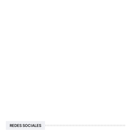
REDES SOCIALES