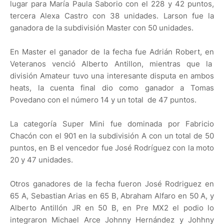
lugar para María Paula Saborio con el 228 y 42 puntos,
tercera Alexa Castro con 38 unidades. Larson fue la
ganadora de la subdivisión Master con 50 unidades.
En Master el ganador de la fecha fue Adrián Robert, en
Veteranos venció Alberto Antillon, mientras que la
división Amateur tuvo una interesante disputa en ambos
heats, la cuenta final dio como ganador a Tomas
Povedano con el número 14 y un total de 47 puntos.
La categoría Super Mini fue dominada por Fabricio
Chacón con el 901 en la subdivisión A con un total de 50
puntos, en B el vencedor fue José Rodríguez con la moto
20 y 47 unidades.
Otros ganadores de la fecha fueron José Rodriguez en
65 A, Sebastian Arias en 65 B, Abraham Alfaro en 50 A, y
Alberto Antillón JR en 50 B, en Pre MX2 el podio lo
integraron Michael Arce Johnny Hernández y Johhny