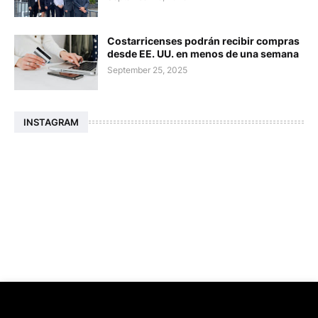
Costarricenses podrán recibir compras
desde EE. UU. en menos de una semana
September 25, 2025
INSTAGRAM