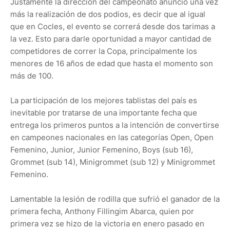
Justamente la dirección del campeonato anunció una vez
más la realización de dos podios, es decir que al igual
que en Cocles, el evento se correrá desde dos tarimas a
la vez. Esto para darle oportunidad a mayor cantidad de
competidores de correr la Copa, principalmente los
menores de 16 años de edad que hasta el momento son
más de 100.
La participación de los mejores tablistas del país es
inevitable por tratarse de una importante fecha que
entrega los primeros puntos a la intención de convertirse
en campeones nacionales en las categorías Open, Open
Femenino, Junior, Junior Femenino, Boys (sub 16),
Grommet (sub 14), Minigrommet (sub 12) y Minigrommet
Femenino.
Lamentable la lesión de rodilla que sufrió el ganador de la
primera fecha, Anthony Fillingim Abarca, quien por
primera vez se hizo de la victoria en enero pasado en