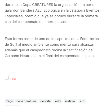
durante la Copa CREATURES la organización irá por el
galardón Bandera Azul Ecológica en la categoría Eventos
Especiales, premio que ya se obtuvo durante la primera
cita del campeonato en enero pasado.
Esto forma parte de uno de los aportes de la Federación
de Surf al medio ambiente como mérito para alcanzar
además que el campeonato reciba la certificación de
Carbono Neutral para el final del campeonato en julio.
Tags
copa creatures
deporte
kolbi
malakai
surf