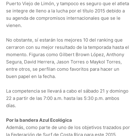
Puerto Viejo de Limón, y tampoco es seguro que el atleta
se integre de lleno a la lucha por el título 2015 debido a
su agenda de compromisos internacionales que se le
vienen.
No obstante, sí estarán los mejores 10 del ranking que
cerraron con su mejor resultado de la temporada hasta el
momento. Figuras como Gilbert Brown López, Anthony
Segura, David Herrera, Jason Torres o Maykol Torres,
entre otros, se perfilan como favoritos para hacer un
buen papel en la fecha.
La competencia se llevará a cabo el sábado 21 y domingo
22 a partir de las 7:00 a.m. hasta las 5:30 p.m. ambos
días.
Por la bandera Azul Ecológica
Además, como parte de uno de los objetivos trazados por
la Federación de Surf de Costa Rica para este 2015,