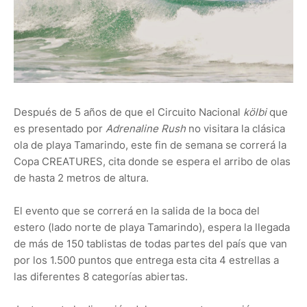
Después de 5 años de que el Circuito Nacional
kölbi
que
es presentado por
Adrenaline Rush
no visitara la clásica
ola de playa Tamarindo, este fin de semana se correrá la
Copa CREATURES, cita donde se espera el arribo de olas
de hasta 2 metros de altura.
El evento que se correrá en la salida de la boca del
estero (lado norte de playa Tamarindo), espera la llegada
de más de 150 tablistas de todas partes del país que van
por los 1.500 puntos que entrega esta cita 4 estrellas a
las diferentes 8 categorías abiertas.