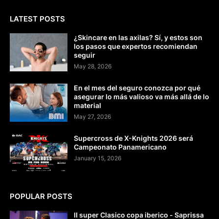
LATEST POSTS
¿Skincare en las axilas? Sí, y estos son
los pasos que expertos recomiendan
seguir
May 28, 2026
En el mes del seguro conozca por qué
asegurar lo más valioso va más allá de lo
material
May 27, 2026
Supercross de X-Knights 2026 será
Campeonato Panamericano
January 15, 2026
POPULAR POSTS
II super Clasico copa iberico - Saprissa