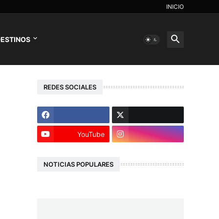
INICIO
ESTINOS
REDES SOCIALES
YouTube
NOTICIAS POPULARES