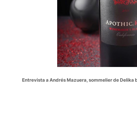
Entrevista a Andrés Mazuera, sommelier de Delika 