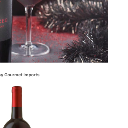
by Gourmet Imports