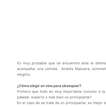
Es muy probable que se encuentre ante el dilema 
acompañar una comida. Andrés Mazuera, sommelier
elegirlo.
¿Cómo elegir un vino para obsequiar?
Primero que todo es muy importante conocer a la p
paladar experto o más bien un principiante?
En el caso de se trate de un principiante, es mejor