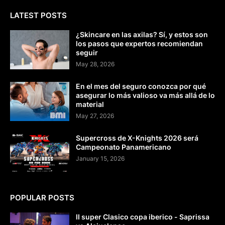
LATEST POSTS
¿Skincare en las axilas? Sí, y estos son
los pasos que expertos recomiendan
seguir
May 28, 2026
En el mes del seguro conozca por qué
asegurar lo más valioso va más allá de lo
material
May 27, 2026
Supercross de X-Knights 2026 será
Campeonato Panamericano
January 15, 2026
POPULAR POSTS
II super Clasico copa iberico - Saprissa