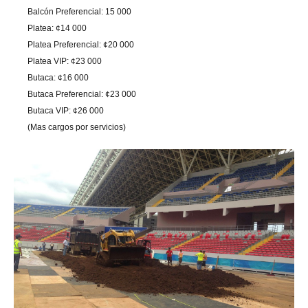
Balcón Preferencial: 15 000
Platea: ¢14 000
Platea Preferencial: ¢20 000
Platea VIP: ¢23 000
Butaca: ¢16 000
Butaca Preferencial: ¢23 000
Butaca VIP: ¢26 000
(Mas cargos por servicios)