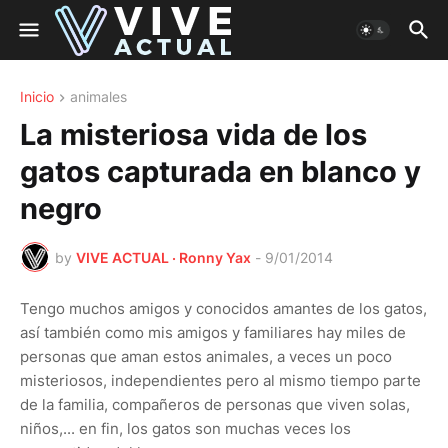
Inicio
animales
La misteriosa vida de los
gatos capturada en blanco y
negro
by
VIVE ACTUAL · Ronny Yax
-
9/01/2014
Tengo muchos amigos y conocidos amantes de los gatos,
así también como mis amigos y familiares hay miles de
personas que aman estos animales, a veces un poco
misteriosos, independientes pero al mismo tiempo parte
de la familia, compañeros de personas que viven solas,
niños,... en fin, los gatos son muchas veces los