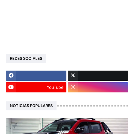
REDES SOCIALES
YouTube
NOTICIAS POPULARES