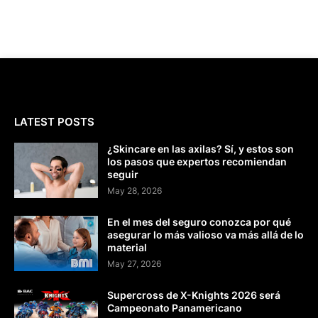
LATEST POSTS
¿Skincare en las axilas? Sí, y estos son
los pasos que expertos recomiendan
seguir
May 28, 2026
En el mes del seguro conozca por qué
asegurar lo más valioso va más allá de lo
material
May 27, 2026
Supercross de X-Knights 2026 será
Campeonato Panamericano