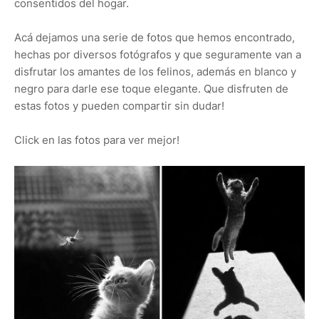
consentidos del hogar.
Acá dejamos una serie de fotos que hemos encontrado,
hechas por diversos fotógrafos y que seguramente van a
disfrutar los amantes de los felinos, además en blanco y
negro para darle ese toque elegante. Que disfruten de
estas fotos y pueden compartir sin dudar!
Click en las fotos para ver mejor!