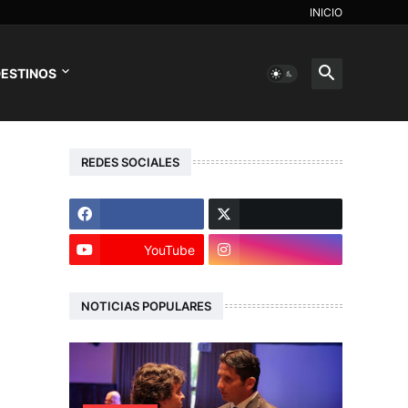
INICIO
ESTINOS
REDES SOCIALES
YouTube
NOTICIAS POPULARES