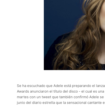
Se ha escuchado que Adele está preparando el lanzam
Awards anunciaron el título del disco - el cual es una
martes con un tweet que también confirmó Adele se e
junio del diario estrella que la sensacional cantante 