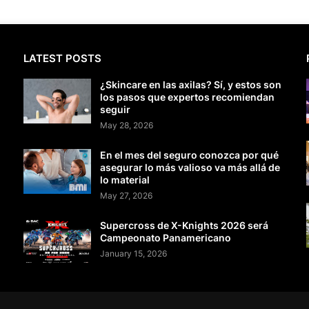
LATEST POSTS
¿Skincare en las axilas? Sí, y estos son
los pasos que expertos recomiendan
seguir
May 28, 2026
En el mes del seguro conozca por qué
asegurar lo más valioso va más allá de
lo material
May 27, 2026
Supercross de X-Knights 2026 será
Campeonato Panamericano
January 15, 2026