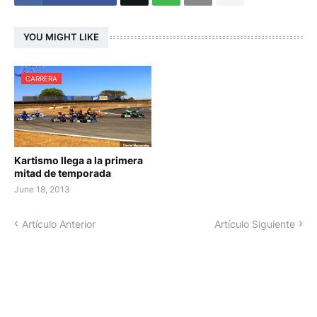
YOU MIGHT LIKE
CARRERA
Kartismo llega a la primera
mitad de temporada
June 18, 2013
Artículo Anterior
Artículo Siguiente