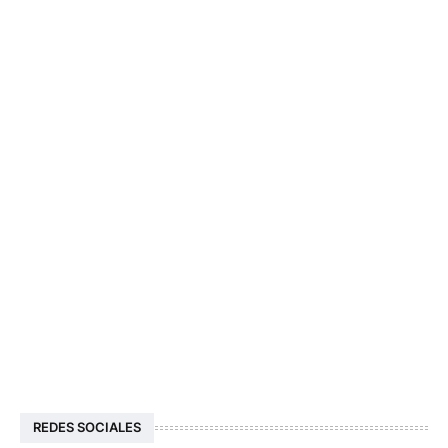
REDES SOCIALES