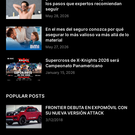
los pasos que expertos recomiendan
seguir
May 28, 2026
En el mes del seguro conozca por qué
asegurar lo más valioso va más allá de lo
material
May 27, 2026
Supercross de X-Knights 2026 será
Campeonato Panamericano
January 15, 2026
POPULAR POSTS
FRONTIER DEBUTA EN EXPOMÓVIL CON
SU NUEVA VERSIÓN ATTACK
3/12/2018