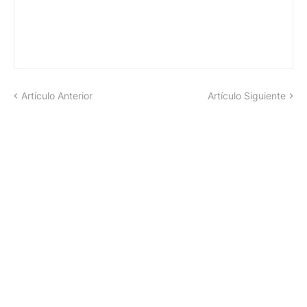
Artículo Anterior
Artículo Siguiente