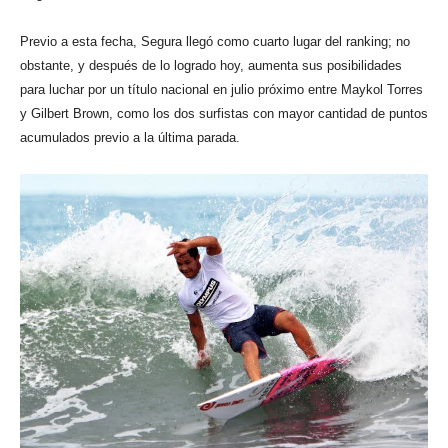
Previo a esta fecha, Segura llegó como cuarto lugar del ranking; no
obstante, y después de lo logrado hoy, aumenta sus posibilidades
para luchar por un título nacional en julio próximo entre Maykol Torres
y Gilbert Brown, como los dos surfistas con mayor cantidad de puntos
acumulados previo a la última parada.