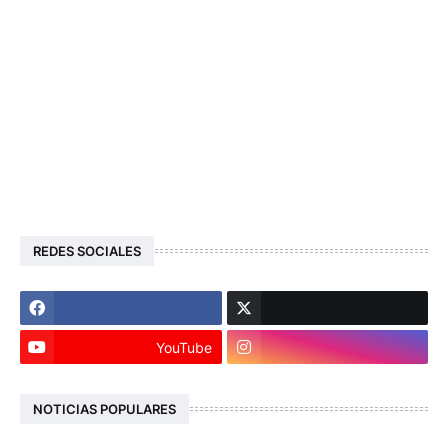
REDES SOCIALES
YouTube
NOTICIAS POPULARES