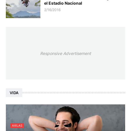
el Estadio Nacional
2/16/2016
Responsive Advertisement
VIDA
AXILAS