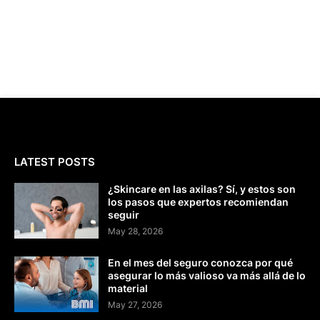
LATEST POSTS
¿Skincare en las axilas? Sí, y estos son
los pasos que expertos recomiendan
seguir
May 28, 2026
En el mes del seguro conozca por qué
asegurar lo más valioso va más allá de lo
material
May 27, 2026