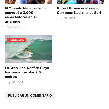
El Circuito Nacional kölbi
Gilbert Brown es el nuevo
convocó a 3.000
Campeón Nacional de Surf
espectadores en su
July 28, 2014
arranque
January 25, 2015
ADRENALINE
La Gran Final Reef en Playa
Hermosa con olas 2.5
metros
July 26, 2014
PUBLICAR UN COMENTARIO