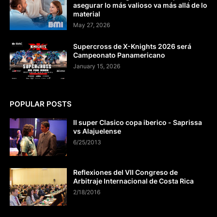
asegurar lo más valioso va más allá de lo
material
May 27, 2026
Supercross de X-Knights 2026 será
Campeonato Panamericano
January 15, 2026
POPULAR POSTS
II super Clasico copa iberico - Saprissa
vs Alajuelense
6/25/2013
Reflexiones del VII Congreso de
Arbitraje Internacional de Costa Rica
2/18/2016