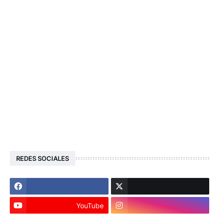
REDES SOCIALES
YouTube