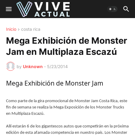
Inicio
costa rica
Mega Exhibición de Monster
Jam en Multiplaza Escazú
by
Unknown
-
5/23/2014
Mega Exhibición de Monster Jam
Como parte de la gira promocional de Monster Jam Costa Rica, este
fin de semana se realiza la Mega Exposición de los Monster Trucks
en Multiplaza Escazú.
Allí estarán 6 de los gigantescos autos que competirán en la próxima
edición de esta afamada competencia en nuestro país. Los Monster