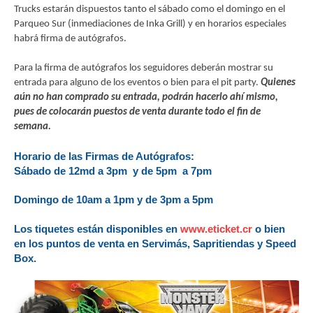
Trucks estarán dispuestos tanto el sábado como el domingo en el
Parqueo Sur (inmediaciones de Inka Grill) y en horarios especiales
habrá firma de autógrafos.
Para la firma de autógrafos los seguidores deberán mostrar su
entrada para alguno de los eventos o bien para el pit party.
Quienes
aún no han comprado su entrada, podrán hacerlo ahí mismo,
pues de colocarán puestos de venta durante todo el fin de
semana.
Horario de las Firmas de Autógrafos:
Sábado de 12md a 3pm y de 5pm a 7pm
Domingo de 10am a 1pm y de 3pm a 5pm
Los tiquetes están disponibles en
www.eticket.cr
o bien
en los puntos de venta en Servimás, Sapritiendas y Speed
Box.