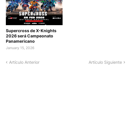
Supercross de X-Knights
2026 será Campeonato
Panamericano
January 15, 2026
Artículo Anterior
Artículo Siguiente