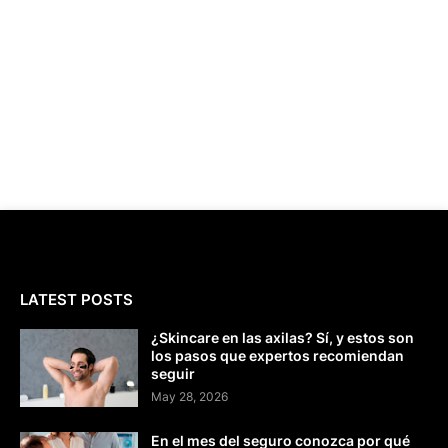
LATEST POSTS
¿Skincare en las axilas? Sí, y estos son
los pasos que expertos recomiendan
seguir
May 28, 2026
En el mes del seguro conozca por qué