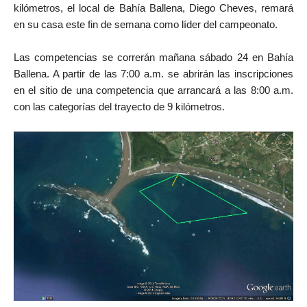
kilómetros, el local de Bahía Ballena, Diego Cheves, remará
en su casa este fin de semana como líder del campeonato.
Las competencias se correrán mañana sábado 24 en Bahía
Ballena. A partir de las 7:00 a.m. se abrirán las inscripciones
en el sitio de una competencia que arrancará a las 8:00 a.m.
con las categorías del trayecto de 9 kilómetros.