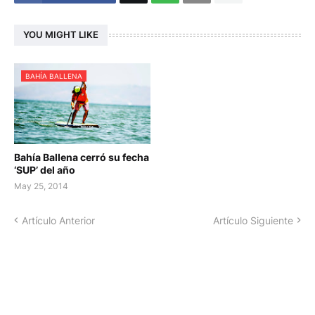
YOU MIGHT LIKE
BAHÍA BALLENA
Bahía Ballena cerró su fecha
‘SUP’ del año
May 25, 2014
Artículo Anterior
Artículo Siguiente