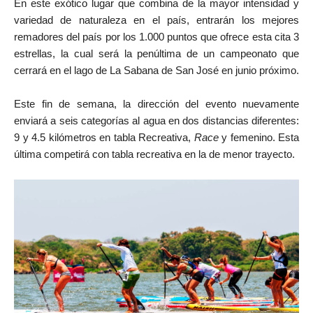
En este exótico lugar que combina de la mayor intensidad y
variedad de naturaleza en el país, entrarán los mejores
remadores del país por los 1.000 puntos que ofrece esta cita 3
estrellas, la cual será la penúltima de un campeonato que
cerrará en el lago de La Sabana de San José en junio próximo.
Este fin de semana, la dirección del evento nuevamente
enviará a seis categorías al agua en dos distancias diferentes:
9 y 4.5 kilómetros en tabla Recreativa,
Race
y femenino. Esta
última competirá con tabla recreativa en la de menor trayecto.