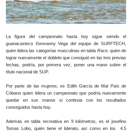
La figura del campeonato hasta hoy sigue siendo el
guanacasteco Geovanny Vega del equipo de SURFTECH,
quien lidera las categorías masculinas en tabla
Race,
quien de
lograr nuevamente el doblete que consiguió en las tres previas
fechas, podría, por primera vez, poner una mano sobre el
título nacional de SUP.
Por parte de las mujeres, es Edith García de Mal País de
Cóbano quien lidera un campeonato que podría nuevamente
quedar en sus manos si continúa con los resultados
conseguidos hasta hoy.
Además en tabla recreativa en 9 kilómetros, es el josefino
Tomas Lobo, quién tiene el liderato, así como en los 4.5