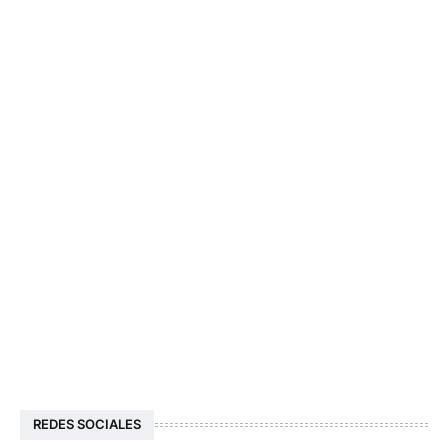
REDES SOCIALES