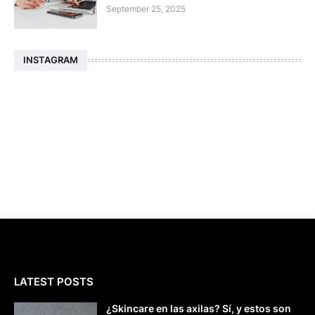
September 25, 2025
INSTAGRAM
LATEST POSTS
¿Skincare en las axilas? Sí, y estos son