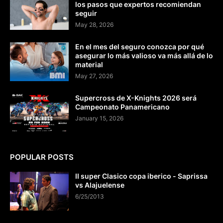
los pasos que expertos recomiendan
seguir
May 28, 2026
En el mes del seguro conozca por qué
asegurar lo más valioso va más allá de lo
material
May 27, 2026
Supercross de X-Knights 2026 será
Campeonato Panamericano
January 15, 2026
POPULAR POSTS
II super Clasico copa iberico - Saprissa
vs Alajuelense
6/25/2013