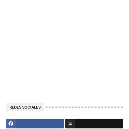
REDES SOCIALES