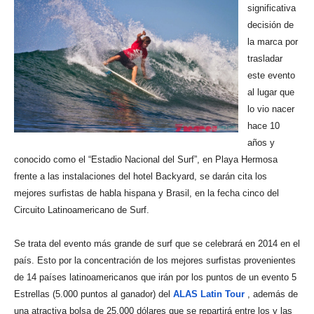
significativa
decisión de
la marca por
trasladar
este evento
al lugar que
lo vio nacer
hace 10
años y
conocido como el “Estadio Nacional del Surf”, en Playa Hermosa
frente a las instalaciones del hotel Backyard, se darán cita los
mejores surfistas de habla hispana y Brasil, en la fecha cinco del
Circuito Latinoamericano de Surf.
Se trata del evento más grande de surf que se celebrará en 2014 en el
país. Esto por la concentración de los mejores surfistas provenientes
de 14 países latinoamericanos que irán por los puntos de un evento 5
Estrellas (5.000 puntos al ganador) del
ALAS Latin Tour
, además de
una atractiva bolsa de 25.000 dólares que se repartirá entre los y las