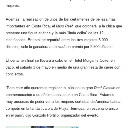
mejores.
Además, la realización de unos de los certámenes de belleza más
importantes en Costa Rica, el
Miss Reef
que coronará a la chica que
presente una figura atlética y la más “linda colita” de las 12
clasificadas. En total se repartirá entre las tres mejores 5.000
dólares; solo la ganadora se llevará un premio por 2.500 dólares.
El certamen final se llevará a cabo en el Hotel Morgan´s Cove, en
Jacó, el sábado 3 de mayo en medio de una gran fiesta de cierre con
conciertos.
“Para este año queremos regalarle al público un gran
Reef Classic
en
conmemoración a su décimo aniversario en Costa Rica. Estamos
muy ansiosos de poder ver a los mejores surfistas de América Latina
competir en la fantástica ola de Playa Hermosa, un escenario único
en el país”, dijo Gonzalo Portillo, organizador del evento.