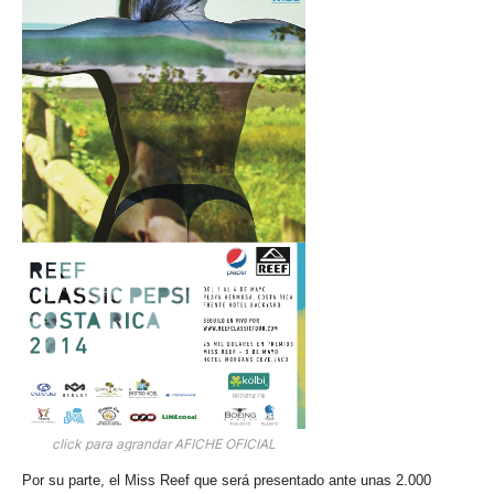
click para agrandar AFICHE OFICIAL
Por su parte, el Miss Reef que será presentado ante unas 2.000