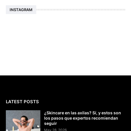
INSTAGRAM
LATEST POSTS
¿Skincare en las axilas? Sí, y estos son
los pasos que expertos recomiendan
seguir
May 28, 2026