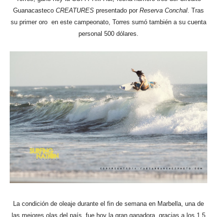
Guanacasteco
CREATURES
presentado por
Reserva Conchal
. Tras
su primer oro en este campeonato, Torres sumó también a su cuenta
personal 500 dólares.
La condición de oleaje durante el fin de semana en Marbella, una de
las mejores olas del país, fue hoy la gran ganadora, gracias a los 1.5