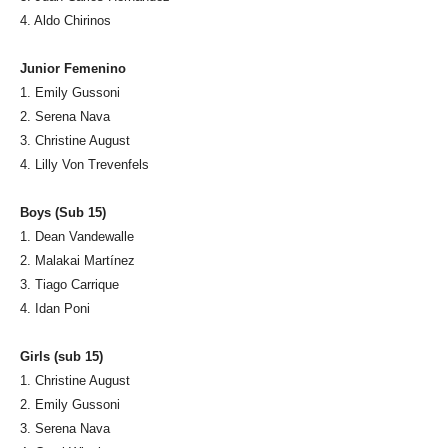
4. Aldo Chirinos
Junior Femenino
1. Emily Gussoni
2. Serena Nava
3. Christine August
4. Lilly Von Trevenfels
Boys (Sub 15)
1. Dean Vandewalle
2. Malakai Martínez
3. Tiago Carrique
4. Idan Poni
Girls (sub 15)
1. Christine August
2. Emily Gussoni
3. Serena Nava