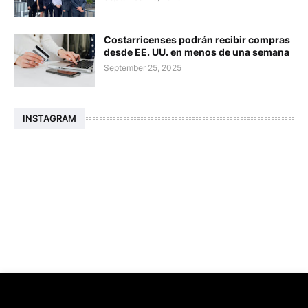
Costarricenses podrán recibir compras
desde EE. UU. en menos de una semana
September 25, 2025
INSTAGRAM