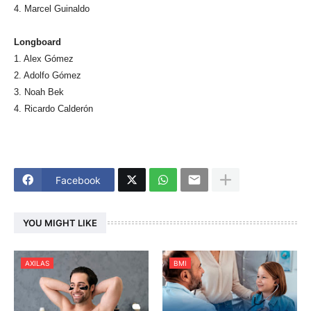
4. Marcel Guinaldo
Longboard
1. Alex Gómez
2. Adolfo Gómez
3. Noah Bek
4. Ricardo Calderón
Facebook
YOU MIGHT LIKE
AXILAS
BMI