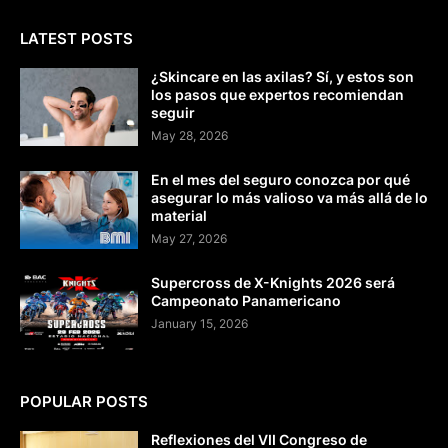
LATEST POSTS
¿Skincare en las axilas? Sí, y estos son
los pasos que expertos recomiendan
seguir
May 28, 2026
En el mes del seguro conozca por qué
asegurar lo más valioso va más allá de lo
material
May 27, 2026
Supercross de X-Knights 2026 será
Campeonato Panamericano
January 15, 2026
POPULAR POSTS
Reflexiones del VII Congreso de