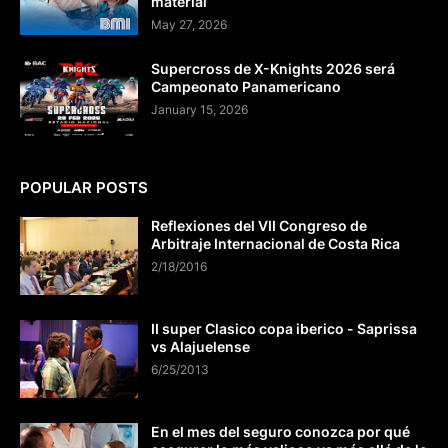
material
May 27, 2026
Supercross de X-Knights 2026 será
Campeonato Panamericano
January 15, 2026
POPULAR POSTS
Reflexiones del VII Congreso de
Arbitraje Internacional de Costa Rica
2/18/2016
II super Clasico copa iberico - Saprissa
vs Alajuelense
6/25/2013
En el mes del seguro conozca por qué