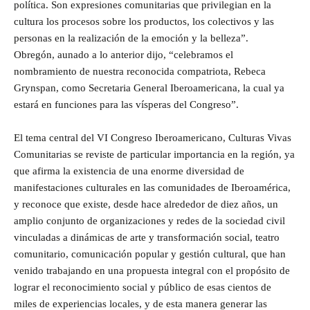
política. Son expresiones comunitarias que privilegian en la
cultura los procesos sobre los productos, los colectivos y las
personas en la realización de la emoción y la belleza”.
Obregón, aunado a lo anterior dijo, “celebramos el
nombramiento de nuestra reconocida compatriota, Rebeca
Grynspan, como Secretaria General Iberoamericana, la cual ya
estará en funciones para las vísperas del Congreso”.
El tema central del VI Congreso Iberoamericano, Culturas Vivas
Comunitarias se reviste de particular importancia en la región, ya
que afirma la existencia de una enorme diversidad de
manifestaciones culturales en las comunidades de Iberoamérica,
y reconoce que existe, desde hace alrededor de diez años, un
amplio conjunto de organizaciones y redes de la sociedad civil
vinculadas a dinámicas de arte y transformación social, teatro
comunitario, comunicación popular y gestión cultural, que han
venido trabajando en una propuesta integral con el propósito de
lograr el reconocimiento social y público de esas cientos de
miles de experiencias locales, y de esta manera generar las