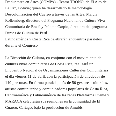
Productores en Artes (COMPA) - Teatro TRONO, de El Alto de
La Paz, Bolivia; quien ha desarrollado la metodología
Descolonización del Cuerpo a través de las Artes; Marcia
Rollemberg, directora del Programa Nacional de Cultura Viva
Comunitaria de Brasil y Paloma Carpio, directora del programa
Puntos de Cultura de Perú.
Latinoamérica y Costa Rica celebrarán encuentros paralelos
durante el Congreso
La Dirección de Cultura, en conjunto con el movimiento de
culturas vivas comunitarias de Costa Rica, realizará un
Encuentro Nacional de Organizaciones Culturales Comunitarias
el día viernes 11 de abril, con la participación de alrededor de
140 personas. En forma paralela, más de 50 gestores culturales,
artistas comunitarios y comunicadores populares de Costa Rica,
Centroamérica y Latinoamérica de las redes Plataforma Puente y
MARACA celebrarán sus reuniones en la comunidad de El
Guarco, Cartago, bajo la producción de Amubis.