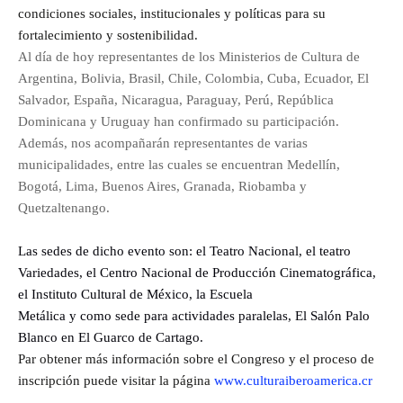
condiciones sociales, institucionales y políticas para su
fortalecimiento y sostenibilidad.
Al día de hoy representantes de los Ministerios de Cultura de
Argentina, Bolivia, Brasil, Chile, Colombia, Cuba, Ecuador, El
Salvador, España, Nicaragua, Paraguay, Perú, República
Dominicana y Uruguay han confirmado su participación.
Además, nos acompañarán representantes de varias
municipalidades, entre las cuales se encuentran Medellín,
Bogotá, Lima, Buenos Aires, Granada, Riobamba y
Quetzaltenango.
Las sedes de dicho evento son: el Teatro Nacional, el teatro
Variedades, el Centro Nacional de Producción Cinematográfica,
el Instituto Cultural de México, la Escuela
Metálica y como sede para actividades paralelas, El Salón Palo
Blanco en El Guarco de Cartago.
Par obtener más información sobre el Congreso y el proceso de
inscripción puede visitar la página
www.culturaiberoamerica.cr