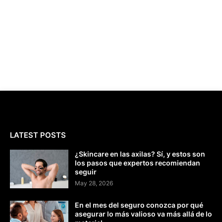
LATEST POSTS
¿Skincare en las axilas? Sí, y estos son
los pasos que expertos recomiendan
seguir
May 28, 2026
En el mes del seguro conozca por qué
asegurar lo más valioso va más allá de lo