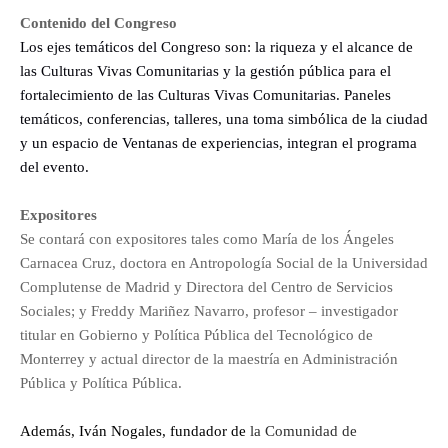
Contenido del Congreso
Los ejes temáticos del Congreso son: la riqueza y el alcance de
las Culturas Vivas Comunitarias y la gestión pública para el
fortalecimiento de las Culturas Vivas Comunitarias. Paneles
temáticos, conferencias, talleres, una toma simbólica de la ciudad
y un espacio de Ventanas de experiencias, integran el programa
del evento.
Expositores
Se contará con expositores tales como María de los Ángeles
Carnacea Cruz, doctora en Antropología Social de la Universidad
Complutense de Madrid y Directora del Centro de Servicios
Sociales; y Freddy Mariñez Navarro, profesor – investigador
titular en Gobierno y Política Pública del Tecnológico de
Monterrey y actual director de la maestría en Administración
Pública y Política Pública.
Además, Iván Nogales, fundador de
la Comunidad de