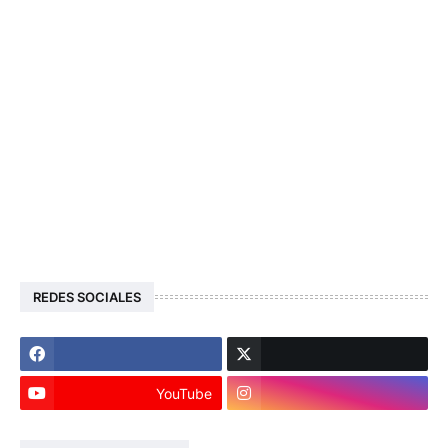
REDES SOCIALES
YouTube