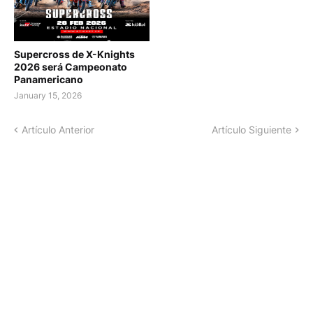
Supercross de X-Knights
2026 será Campeonato
Panamericano
January 15, 2026
Artículo Anterior
Artículo Siguiente