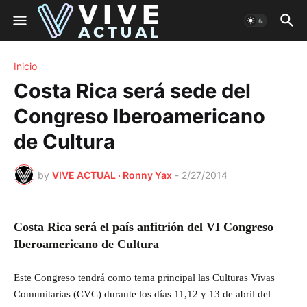
Inicio
Costa Rica será sede del
Congreso Iberoamericano
de Cultura
by
VIVE ACTUAL · Ronny Yax
-
2/27/2014
Costa Rica será el país anfitrión del VI Congreso
Iberoamericano de Cultura
Este Congreso tendrá como tema principal las Culturas Vivas
Comunitarias (CVC) durante los días 11,12 y 13 de abril del