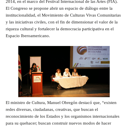
2014, en el marco del Festival Internacional de las Artes (FIA).
El Congreso se propone abrir un espacio de diálogo entre la
institucionalidad, el Movimiento de Culturas Vivas Comunitarias
y las iniciativas civiles, con el fin de dimensionar el valor de la
riqueza cultural y fortalecer la democracia participativa en el
Espacio Iberoamericano.
El ministro de Cultura, Manuel Obregón destacó que, “existen
redes diversas, ciudadanas, creativas, que buscan el
reconocimiento de los Estados y los organismos internacionales
para su quehacer; buscan construir nuevos modos de hacer