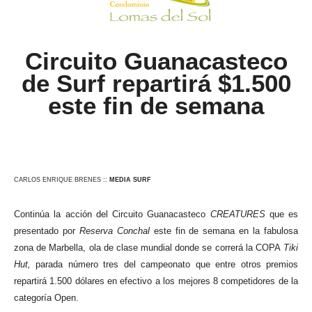
Circuito Guanacasteco
de Surf repartirá $1.500
este fin de semana
CARLOS ENRIQUE BRENES ::
MEDIA SURF
Continúa la acción del Circuito Guanacasteco
CREATURES
que es
presentado por
Reserva Conchal
este fin de semana en la fabulosa
zona de Marbella, ola de clase mundial donde se correrá la COPA
Tiki
Hut,
parada número tres del campeonato que entre otros premios
repartirá 1.500 dólares en efectivo a los mejores 8 competidores de la
categoría Open.