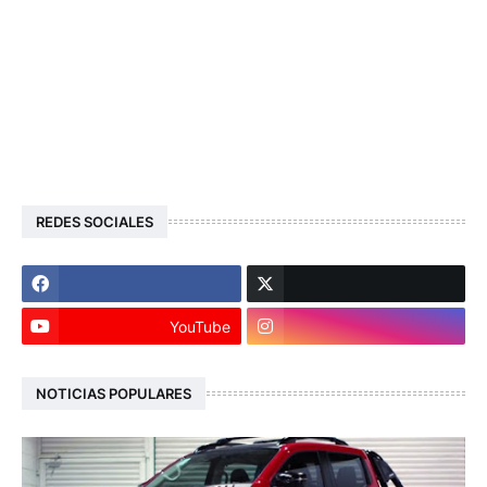
REDES SOCIALES
YouTube
NOTICIAS POPULARES