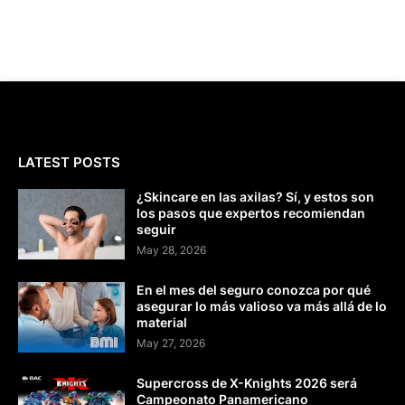
LATEST POSTS
¿Skincare en las axilas? Sí, y estos son
los pasos que expertos recomiendan
seguir
May 28, 2026
En el mes del seguro conozca por qué
asegurar lo más valioso va más allá de lo
material
May 27, 2026
Supercross de X-Knights 2026 será
Campeonato Panamericano