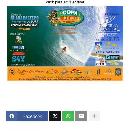
click para ampliar flyer
Facebook