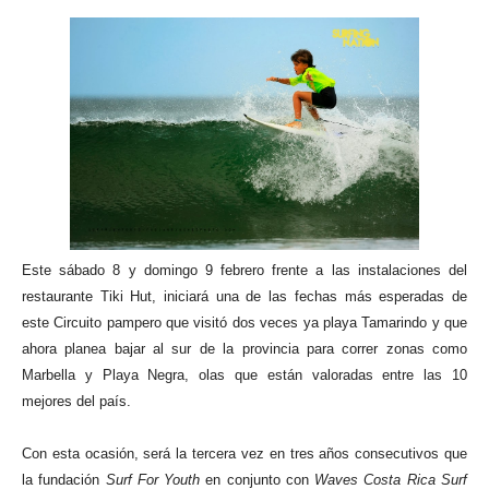
Este sábado 8 y domingo 9 febrero frente a las instalaciones del
restaurante Tiki Hut, iniciará una de las fechas más esperadas de
este Circuito pampero que visitó dos veces ya playa Tamarindo y que
ahora planea bajar al sur de la provincia para correr zonas como
Marbella y Playa Negra, olas que están valoradas entre las 10
mejores del país.
Con esta ocasión, será la tercera vez en tres años consecutivos que
la fundación
Surf For Youth
en conjunto con
Waves Costa Rica Surf