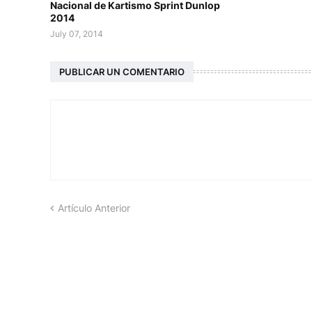
Nacional de Kartismo Sprint Dunlop
2014
July 07, 2014
PUBLICAR UN COMENTARIO
Artículo Anterior