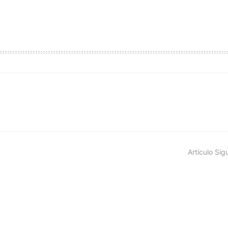
Artículo Sig