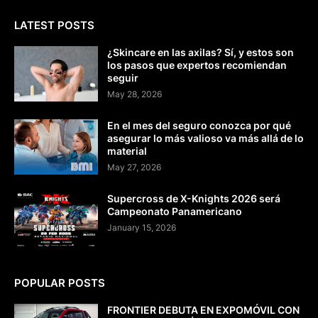
LATEST POSTS
¿Skincare en las axilas? Sí, y estos son
los pasos que expertos recomiendan
seguir
May 28, 2026
En el mes del seguro conozca por qué
asegurar lo más valioso va más allá de lo
material
May 27, 2026
Supercross de X-Knights 2026 será
Campeonato Panamericano
January 15, 2026
POPULAR POSTS
FRONTIER DEBUTA EN EXPOMÓVIL CON