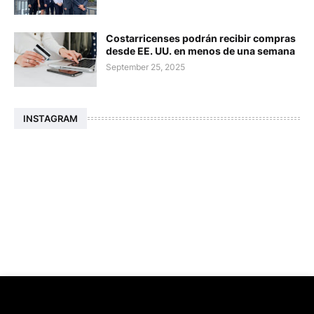
Costarricenses podrán recibir compras
desde EE. UU. en menos de una semana
September 25, 2025
INSTAGRAM