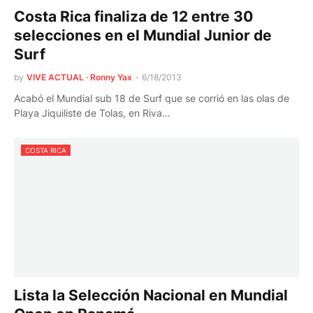
Costa Rica finaliza de 12 entre 30
selecciones en el Mundial Junior de
Surf
by
VIVE ACTUAL · Ronny Yax
-
6/18/2013
Acabó el Mundial sub 18 de Surf que se corrió en las olas de
Playa Jiquiliste de Tolas, en Riva…
COSTA RICA
Lista la Selección Nacional en Mundial