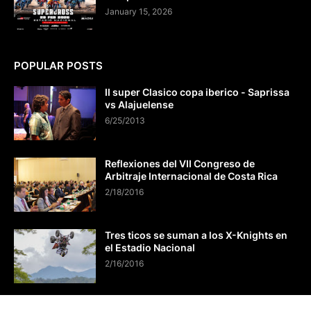
January 15, 2026
POPULAR POSTS
II super Clasico copa iberico - Saprissa
vs Alajuelense
6/25/2013
Reflexiones del VII Congreso de
Arbitraje Internacional de Costa Rica
2/18/2016
Tres ticos se suman a los X-Knights en
el Estadio Nacional
2/16/2016