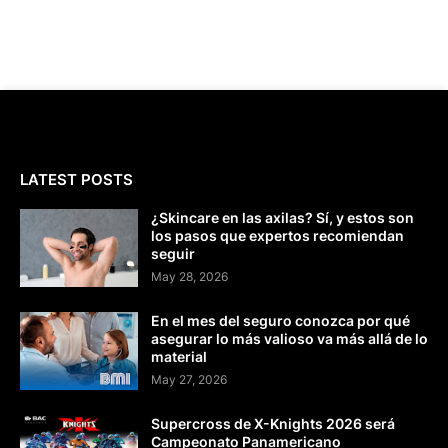
LATEST POSTS
¿Skincare en las axilas? Sí, y estos son
los pasos que expertos recomiendan
seguir
May 28, 2026
En el mes del seguro conozca por qué
asegurar lo más valioso va más allá de lo
material
May 27, 2026
Supercross de X-Knights 2026 será
Campeonato Panamericano