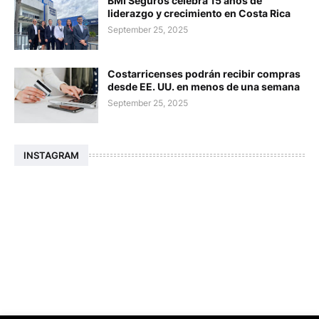
BMI Seguros celebra 15 años de
liderazgo y crecimiento en Costa Rica
September 25, 2025
Costarricenses podrán recibir compras
desde EE. UU. en menos de una semana
September 25, 2025
INSTAGRAM