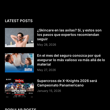
LATEST POSTS
¿Skincare en las axilas? Sí, y estos son
los pasos que expertos recomiendan
seguir
May 28, 2026
En el mes del seguro conozca por qué
asegurar lo más valioso va más allá de lo
material
May 27, 2026
Supercross de X-Knights 2026 será
Campeonato Panamericano
January 15, 2026
POPULAR POSTS