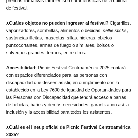
prendas llamativas también son características de la cultura
de festival.
¿Cuáles objetos no pueden ingresar al festival?
Cigarrillos,
vaporizadores, sombrillas, alimentos o bebidas,
selfie sticks
,
sustancias ilícitas, mascotas, sillas, hieleras, objetos
punzocortantes, armas de fuego o similares, bolsos o
salveques grandes, termos, entre otros.
Accesibilidad:
Picnic Festival Centroamérica 2025 contará
con espacios diferenciados para las personas con
discapacidad que deseen asistir, en cumplimiento con lo
establecido en la Ley 7600 de Igualdad de Oportunidades para
las Personas con Discapacidad que tendrá acceso a barras
de bebidas, baños y demás necesidades, garantizando así la
inclusión y la accesibilidad para todos los asistentes.
¿Cuál es el lineup oficial de Picnic Festival Centroamérica
2025?