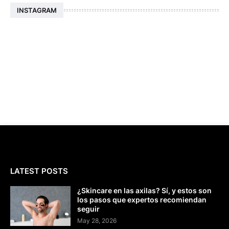
INSTAGRAM
LATEST POSTS
¿Skincare en las axilas? Sí, y estos son
los pasos que expertos recomiendan
seguir
May 28, 2026