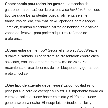
Gastronomía para todos los gustos:
La sección de
gastronomía contará con la presencia de
food trucks
de todo
tipo para que los asistentes puedan alimentarse en el
transcurso del día, con más de 40 opciones para escoger.
También, tendrán disponibles barras de bebidas en distintas
zonas del festival, para poder adquirir su refresco de
preferencia.
¿Cómo estará el tiempo?
Según el sitio web AccuWeather,
durante el sábado 08 de febrero se presentarán condiciones
soleadas, con una temperatura máxima de 26°C. Se
recomienda el uso de lentes de sol, bloqueador y gorras que
protejan del sol.
¿Qué tipo de atuendo debe llevar?
La comodidad es lo
principal a la hora de escoger su
outfit
. Es importante tomar en
cuenta el sol que puede haber en el día y el frío que puede
generarse en la noche. El maquillaje, peinados, brillos y