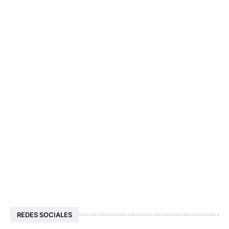
REDES SOCIALES