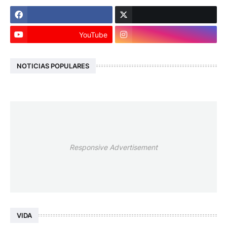
YouTube
NOTICIAS POPULARES
Responsive Advertisement
VIDA