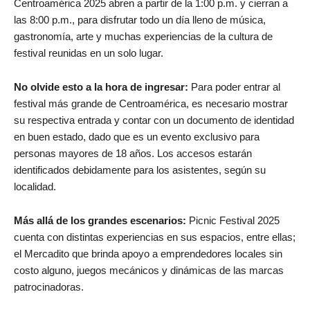
Centroamérica 2025 abren a partir de la 1:00 p.m. y cierran a
las 8:00 p.m., para disfrutar todo un día lleno de música,
gastronomía, arte y muchas experiencias de la cultura de
festival reunidas en un solo lugar.
No olvide esto a la hora de ingresar:
Para poder entrar al
festival más grande de Centroamérica, es necesario mostrar
su respectiva entrada y contar con un documento de identidad
en buen estado, dado que es un evento exclusivo para
personas mayores de 18 años. Los accesos estarán
identificados debidamente para los asistentes, según su
localidad.
Más allá de los grandes escenarios:
Picnic Festival 2025
cuenta con distintas experiencias en sus espacios, entre ellas;
el Mercadito que brinda apoyo a emprendedores locales sin
costo alguno, juegos mecánicos y dinámicas de las marcas
patrocinadoras.