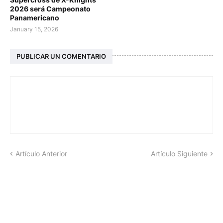
2026 será Campeonato
Panamericano
January 15, 2026
PUBLICAR UN COMENTARIO
Artículo Anterior
Artículo Siguiente