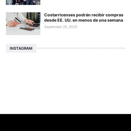
Costarricenses podrán recibir compras
desde EE. UU. en menos de una semana
September 25, 2025
INSTAGRAM