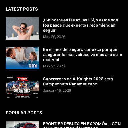
LATEST POSTS
¿Skincare en las axilas? Sí, y estos son
los pasos que expertos recomiendan
seguir
May 28, 2026
En el mes del seguro conozca por qué
asegurar lo más valioso va más allá de lo
material
May 27, 2026
Supercross de X-Knights 2026 será
Campeonato Panamericano
January 15, 2026
POPULAR POSTS
FRONTIER DEBUTA EN EXPOMÓVIL CON