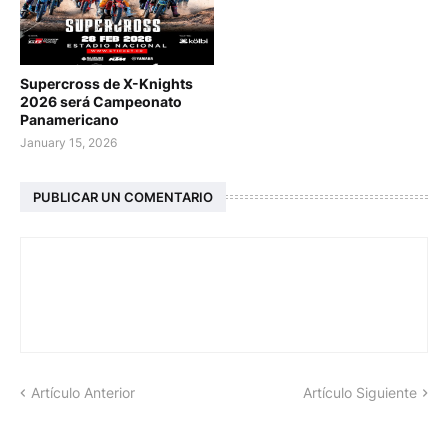
Supercross de X-Knights
2026 será Campeonato
Panamericano
January 15, 2026
PUBLICAR UN COMENTARIO
Artículo Anterior
Artículo Siguiente