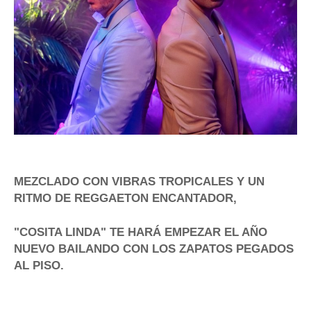
MEZCLADO CON VIBRAS TROPICALES Y UN
RITMO DE REGGAETON ENCANTADOR,
"COSITA LINDA"
TE HARÁ EMPEZAR EL AÑO
NUEVO BAILANDO CON LOS ZAPATOS PEGADOS
AL PISO.