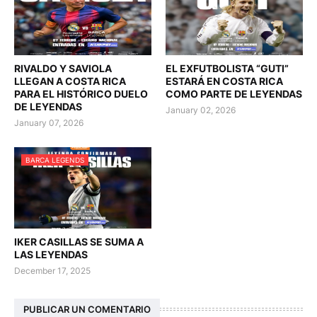
RIVALDO Y SAVIOLA
EL EXFUTBOLISTA “GUTI”
LLEGAN A COSTA RICA
ESTARÁ EN COSTA RICA
PARA EL HISTÓRICO DUELO
COMO PARTE DE LEYENDAS
DE LEYENDAS
January 02, 2026
January 07, 2026
BARCA LEGENDS
IKER CASILLAS SE SUMA A
LAS LEYENDAS
December 17, 2025
PUBLICAR UN COMENTARIO