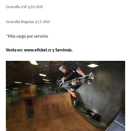
Gramilla VIP ¢20.000
Gramilla Regular ¢15.000
*Más cargo por servicio
Venta en: www.eticket.cr y Servimás.