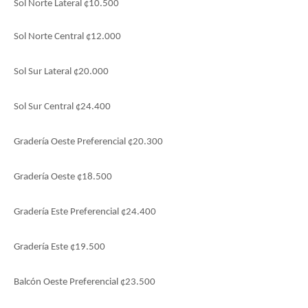
Sol Norte Lateral ¢10.500
Sol Norte Central ¢12.000
Sol Sur Lateral ¢20.000
Sol Sur Central ¢24.400
Gradería Oeste Preferencial ¢20.300
Gradería Oeste ¢18.500
Gradería Este Preferencial ¢24.400
Gradería Este ¢19.500
Balcón Oeste Preferencial ¢23.500