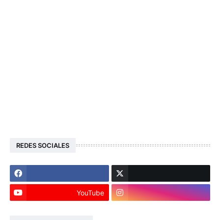
REDES SOCIALES
YouTube