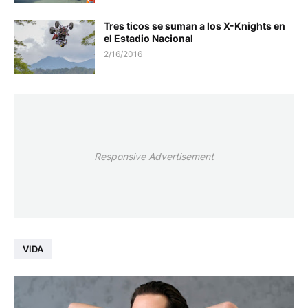
Tres ticos se suman a los X-Knights en
el Estadio Nacional
2/16/2016
Responsive Advertisement
VIDA