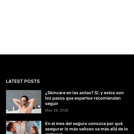
LATEST POSTS
¿Skincare en las axilas? Sí, y estos son
los pasos que expertos recomiendan
seguir
May 28, 2026
En el mes del seguro conozca por qué
asegurar lo más valioso va más allá de lo