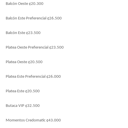
Balcón Oeste ¢20.300
Balcón Este Preferencial ¢26.500
Balcón Este ¢23.500
Platea Oeste Preferencial ¢23.500
Platea Oeste ¢20.500
Platea Este Preferencial ¢26.000
Platea Este ¢20.500
Butaca VIP ¢32.500
Momentos Credomatic ¢43.000