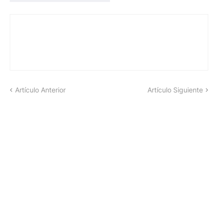
Artículo Anterior
Artículo Siguiente