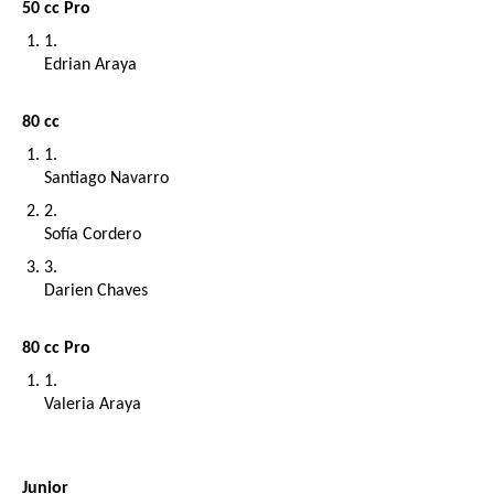
50 cc Pro
Edrian Araya
80 cc 
Santiago Navarro
Sofía Cordero
Darien Chaves
80 cc Pro
Valeria Araya
Junior