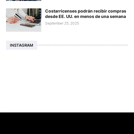
Costarricenses podrán recibir compras
desde EE. UU. en menos de una semana
September 25, 2025
INSTAGRAM