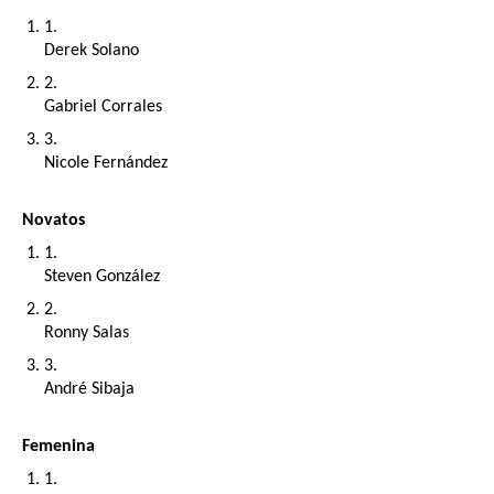
Derek Solano
Gabriel Corrales
Nicole Fernández
Novatos
Steven González 
Ronny Salas
André Sibaja
Femenina