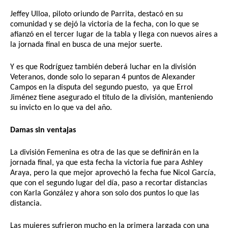
Jeffey Ulloa, piloto oriundo de Parrita, destacó en su 
comunidad y se dejó la victoria de la fecha, con lo que se 
afianzó en el tercer lugar de la tabla y llega con nuevos aires a 
la jornada final en busca de una mejor suerte.
Y es que Rodríguez también deberá luchar en la división 
Veteranos, donde solo lo separan 4 puntos de Alexander 
Campos en la disputa del segundo puesto,  ya que Errol 
Jiménez tiene asegurado el título de la división, manteniendo 
su invicto en lo que va del año.
Damas sin ventajas
La división Femenina es otra de las que se definirán en la 
jornada final, ya que esta fecha la victoria fue para Ashley 
Araya, pero la que mejor aprovechó la fecha fue Nicol García, 
que con el segundo lugar del día, paso a recortar distancias 
con Karla González y ahora son solo dos puntos lo que las 
distancia.
Las mujeres sufrieron mucho en la primera largada con una 