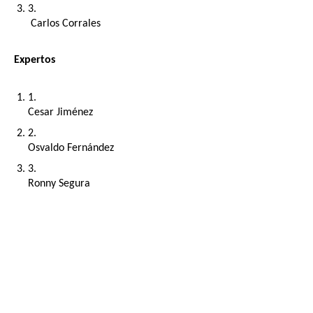
 Carlos Corrales
Expertos
Cesar Jiménez
Osvaldo Fernández
Ronny Segura