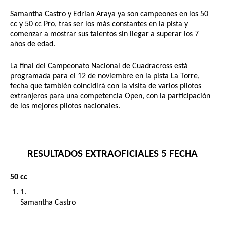
Samantha Castro y Edrian Araya ya son campeones en los 50 
cc y 50 cc Pro, tras ser los más constantes en la pista y 
comenzar a mostrar sus talentos sin llegar a superar los 7 
años de edad.
La final del Campeonato Nacional de Cuadracross está 
programada para el 12 de noviembre en la pista La Torre, 
fecha que también coincidirá con la visita de varios pilotos 
extranjeros para una competencia Open, con la participación 
de los mejores pilotos nacionales.
RESULTADOS EXTRAOFICIALES 5 FECHA
50 cc
Samantha Castro