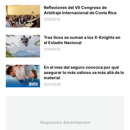
Reflexiones del VII Congreso de
Arbitraje Internacional de Costa Rica
2/18/2016
Tres ticos se suman a los X-Knights en
el Estadio Nacional
2/16/2016
En el mes del seguro conozca por qué
asegurar lo más valioso va más allá de lo
material
5/27/2026
Responsive Advertisement