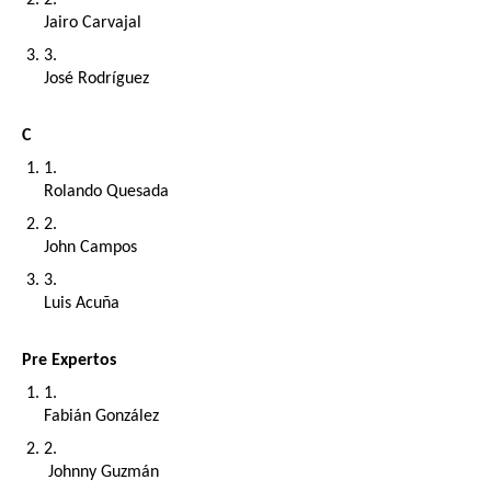
Jairo Carvajal
José Rodríguez
C
Rolando Quesada
John Campos
Luis Acuña
Pre Expertos
Fabián González
 Johnny Guzmán