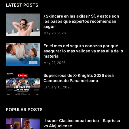
LATEST POSTS
¿Skincare en las axilas? Sí, y estos son
los pasos que expertos recomiendan
seguir
May 28, 2026
En el mes del seguro conozca por qué
asegurar lo más valioso va más allá de lo
material
May 27, 2026
Supercross de X-Knights 2026 será
Campeonato Panamericano
January 15, 2026
POPULAR POSTS
II super Clasico copa iberico - Saprissa
vs Alajuelense