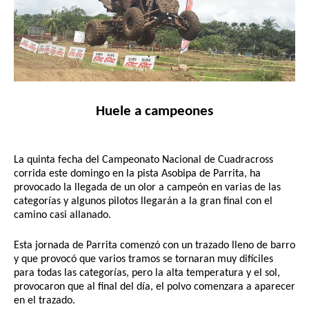
Huele a campeones
La quinta fecha del Campeonato Nacional de Cuadracross 
corrida este domingo en la pista Asobipa de Parrita, ha 
provocado la llegada de un olor a campeón en varias de las 
categorías y algunos pilotos llegarán a la gran final con el 
camino casi allanado.
Esta jornada de Parrita comenzó con un trazado lleno de barro 
y que provocó que varios tramos se tornaran muy difíciles 
para todas las categorías, pero la alta temperatura y el sol, 
provocaron que al final del día, el polvo comenzara a aparecer 
en el trazado.