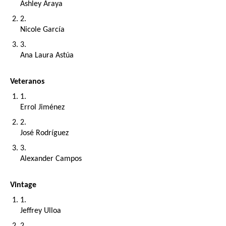
Ashley Araya
Nicole García
Ana Laura Astúa
Veteranos
Errol Jiménez
José Rodríguez
Alexander Campos
Vintage
Jeffrey Ulloa