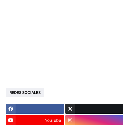
REDES SOCIALES
YouTube