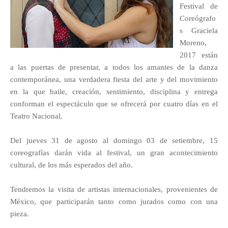
Festival de
Coreógrafo
s Graciela
Moreno,
2017 están
a las puertas de presentar, a todos los amantes de la danza
contemporánea, una verdadera fiesta del arte y del movimiento
en la que baile, creación, sentimiento, disciplina y entrega
conforman el espectáculo que se ofrecerá por cuatro días en el
Teatro Nacional.
Del jueves 31 de agosto al domingo 03 de setiembre, 15
coreografías darán vida al festival, un gran acontecimiento
cultural, de los más esperados del año.
Tendremos la visita de artistas internacionales, provenientes de
México, que participarán tanto como jurados como con una
pieza.