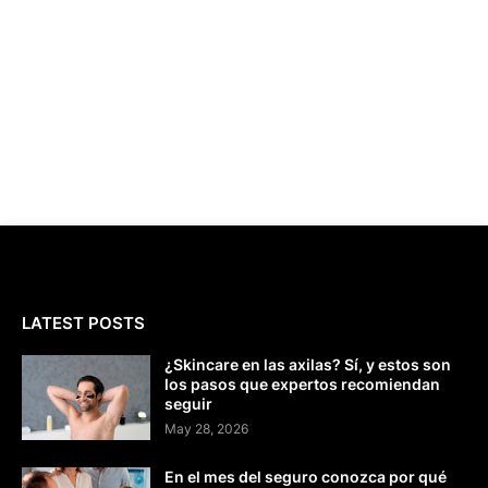
LATEST POSTS
¿Skincare en las axilas? Sí, y estos son
los pasos que expertos recomiendan
seguir
May 28, 2026
En el mes del seguro conozca por qué