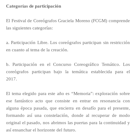
Categorías de participación
El Festival de Coreógrafos Graciela Moreno (FCGM) comprende
las siguientes categorías:
a.
Participación Libre.
Los coreógrafos participan sin restricción
en cuanto al tema de la creación.
b.
Participación en el Concurso Coreográfico Temático.
Los
coreógrafos participan bajo la temática establecida para el
2017.
El tema elegido para este año es “Memoria”: exploración sobre
ese fantástico acto que consiste en entrar en resonancia con
alguna época pasada, que encierra en desafío para el presente,
formando así una constelación, donde al recuperar de modo
original el pasado, nos abrimos las puertas para la continuidad y
así ensanchar el horizonte del futuro.