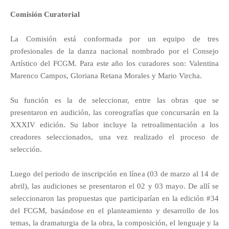
Comisión Curatorial
La Comisión está conformada por un equipo de tres
profesionales de la danza nacional nombrado por el Consejo
Artístico del FCGM. Para este año los curadores son: Valentina
Marenco Campos, Gloriana Retana Morales y Mario Vircha.
Su función es la de seleccionar, entre las obras que se
presentaron en audición, las coreografías que concursarán en la
XXXIV edición. Su labor incluye la retroalimentación a los
creadores seleccionados, una vez realizado el proceso de
selección.
Luego del periodo de inscripción en línea (03 de marzo al 14 de
abril), las audiciones se presentaron el 02 y 03 mayo. De allí se
seleccionaron las propuestas que participarían en la edición #34
del FCGM, basándose en el planteamiento y desarrollo de los
temas, la dramaturgia de la obra, la composición, el lenguaje y la