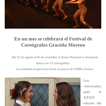
En un mes se celebrará el Festival de
Coreógrafos Graciela Moreno
·
Del 31 de agosto al 03 de setiembre el Teatro Nacional se llenará de
danza con 15 coreografías.
·
Las entradas en preventa tienen un precio de ¢5000 colones.
Los
convocados
para la
XXXIV
edición del