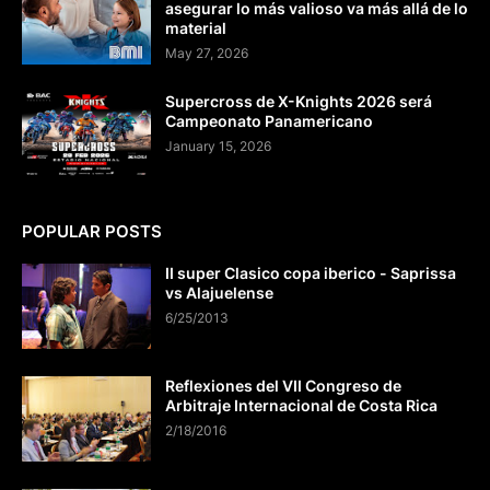
asegurar lo más valioso va más allá de lo
material
May 27, 2026
Supercross de X-Knights 2026 será
Campeonato Panamericano
January 15, 2026
POPULAR POSTS
II super Clasico copa iberico - Saprissa
vs Alajuelense
6/25/2013
Reflexiones del VII Congreso de
Arbitraje Internacional de Costa Rica
2/18/2016