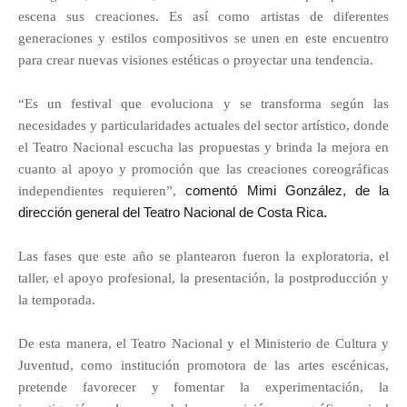
escena sus creaciones. Es así como artistas de diferentes
generaciones y estilos compositivos se unen en este encuentro
para crear nuevas visiones estéticas o proyectar una tendencia.
“Es un festival que evoluciona y se transforma según las
necesidades y particularidades actuales del sector artístico, donde
el Teatro Nacional escucha las propuestas y brinda la mejora en
cuanto al apoyo y promoción que las creaciones coreográficas
comentó Mimi González, de la
independientes requieren”,
dirección general del Teatro Nacional de Costa Rica.
Las fases que este año se plantearon fueron la exploratoria, el
taller, el apoyo profesional, la presentación, la postproducción y
la temporada.
De esta manera, el Teatro Nacional y el Ministerio de Cultura y
Juventud, como institución promotora de las artes escénicas,
pretende favorecer y fomentar la experimentación, la