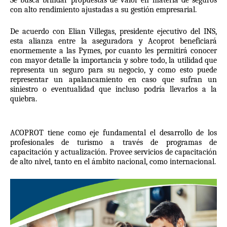
con alto rendimiento ajustadas a su gestión empresarial. 
De acuerdo con Elian Villegas, presidente ejecutivo del INS, 
esta alianza entre la aseguradora y Acoprot beneficiará 
enormemente a las Pymes, por cuanto les permitirá conocer 
con mayor detalle la importancia y sobre todo, la utilidad que 
representa un seguro para su negocio, y como esto puede 
representar un apalancamiento en caso que sufran un 
siniestro o eventualidad que incluso podría llevarlos a la 
quiebra. 
ACOPROT tiene como eje fundamental el desarrollo de los 
profesionales de turismo a través de programas de 
capacitación y actualización. Provee servicios de capacitación 
de alto nivel, tanto en el ámbito nacional, como internacional. 