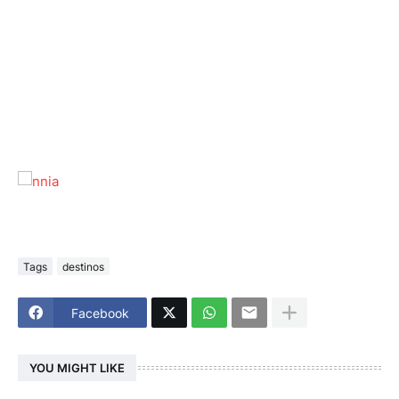
Tags
destinos
Facebook
YOU MIGHT LIKE