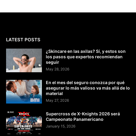
LATEST POSTS
¿Skincare en las axilas? Sí, y estos son
los pasos que expertos recomiendan
seguir
May 28, 2026
En el mes del seguro conozca por qué
asegurar lo más valioso va más allá de lo
material
May 27, 2026
Supercross de X-Knights 2026 será
Campeonato Panamericano
January 15, 2026