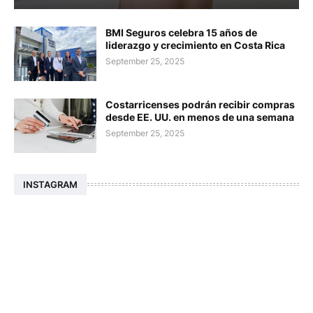
BMI Seguros celebra 15 años de
liderazgo y crecimiento en Costa Rica
September 25, 2025
Costarricenses podrán recibir compras
desde EE. UU. en menos de una semana
September 25, 2025
INSTAGRAM