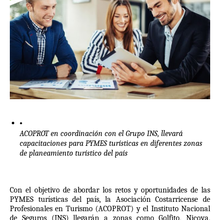
ACOPROT en coordinación con el Grupo INS, llevará 
capacitaciones para PYMES turísticas en diferentes zonas 
de planeamiento turístico del país
Con el objetivo de abordar los retos y oportunidades de las 
PYMES turísticas del país, la Asociación Costarricense de 
Profesionales en Turismo (ACOPROT) y el Instituto Nacional 
de Seguros (INS) llegarán a zonas como Golfito, Nicoya, 