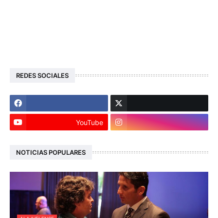
REDES SOCIALES
YouTube
NOTICIAS POPULARES