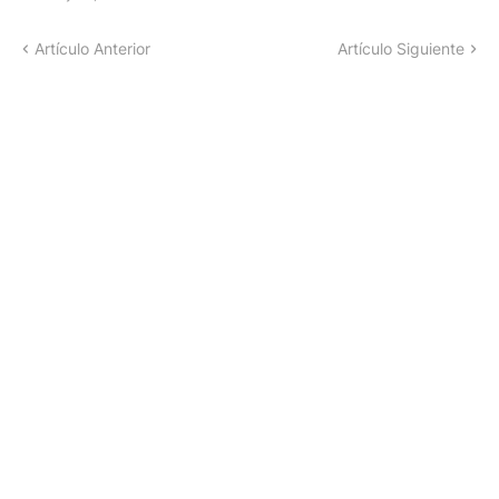
Artículo Anterior
Artículo Siguiente