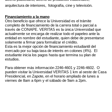
arquitectura de interiores, fotografía, cine y televisión.
Financiamiento a la mano
Otro beneficio que ofrece la Universidad es el trámite
completo de financiamiento de la carrera total o parcial a
través de CONAPE. VERITAS es la única Universidad que
actualmente se encarga de realizar todo el papeleo ante la
entidad en nombre del estudiante, quien debe de presentarse
solamente a firmar para formalizar el crédito.
Esta es la mejor opción de financiamiento estudiantil del
mercado por su baja tasa de interés en colones (4%). El
estudiante inicia los pagos hasta que termina su plan de
estudios.
Para obtener más información 2246-4601 y 2246-4602. O
pueden visitar la Universidad VERITAS 1 km al oeste de Casa
Presidencial, en Zapote, en el horario ampliado de lunes a
viernes de 8am a 6pm y el sábado de 9am a 2pm.