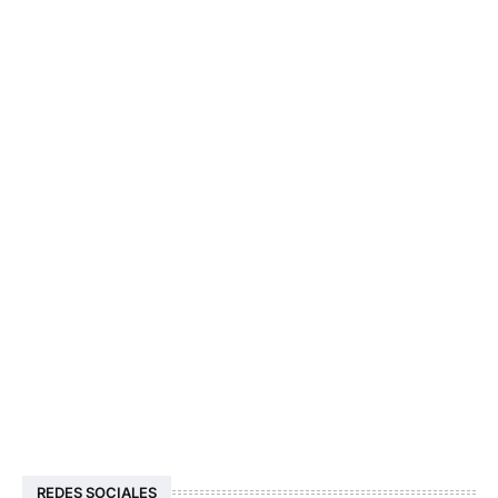
REDES SOCIALES