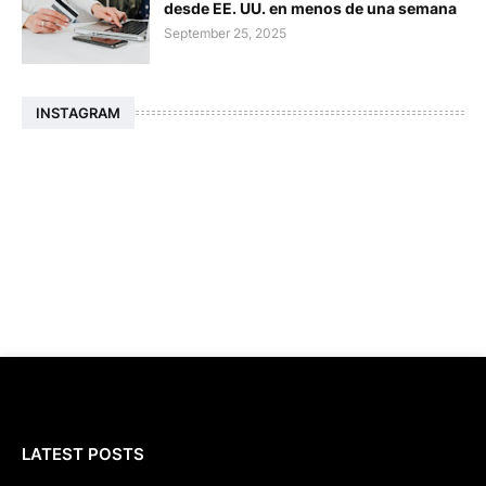
desde EE. UU. en menos de una semana
September 25, 2025
INSTAGRAM
LATEST POSTS