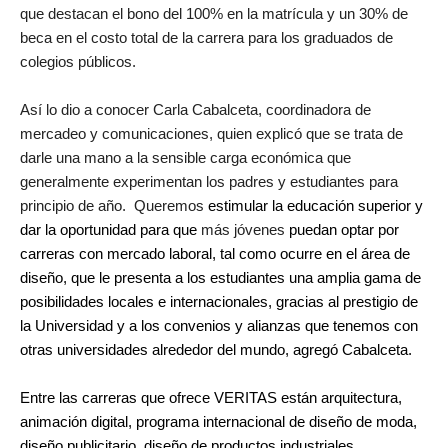
que destacan el bono del 100% en la matrícula y un 30% de
beca en el costo total de la carrera para los graduados de
colegios públicos.
Así lo dio a conocer Carla Cabalceta, coordinadora de
mercadeo y comunicaciones, quien explicó que se trata de
darle una mano a la sensible carga económica que
generalmente experimentan los padres y estudiantes para
principio de año. Queremos
estimular la educación superior y
dar la oportunidad para que
más jóvenes
puedan optar por
carreras con mercado laboral, tal como ocurre en el área de
diseño, que le presenta a los estudiantes una amplia gama de
posibilidades locales e internacionales, gracias al prestigio de
la Universidad y a los convenios y alianzas que tenemos con
otras universidades alrededor del mundo, agregó Cabalceta.
Entre las carreras que ofrece VERITAS están arquitectura,
animación digital, programa internacional de diseño de moda,
diseño publicitario, diseño de productos industriales,