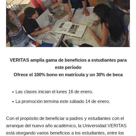
VERITAS amplía gama de beneficios a estudiantes para
este período
Ofrece el 100% bono en matrícula y un 30% de beca
Las clases inician el lunes 16 de enero.
La promoción termina este sábado 14 de enero.
Con el propósito de beneficiar a padres y estudiantes con el
arranque del nuevo año académico, la Universidad VERITAS
está otorgando varios beneficios a los estudiantes, entre los