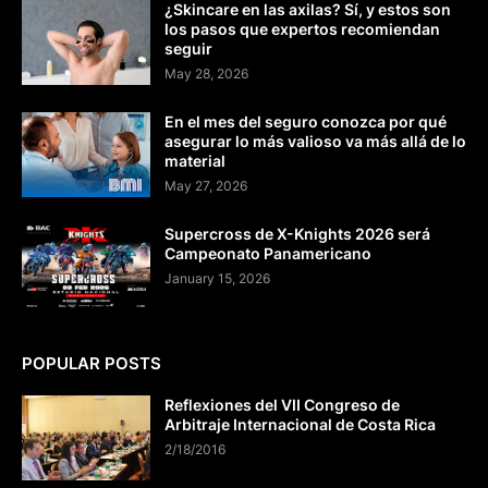
¿Skincare en las axilas? Sí, y estos son
los pasos que expertos recomiendan
seguir
May 28, 2026
En el mes del seguro conozca por qué
asegurar lo más valioso va más allá de lo
material
May 27, 2026
Supercross de X-Knights 2026 será
Campeonato Panamericano
January 15, 2026
POPULAR POSTS
Reflexiones del VII Congreso de
Arbitraje Internacional de Costa Rica
2/18/2016