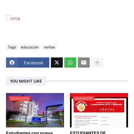
Tags
educación
veritas
Facebook
YOU MIGHT LIKE
EDUCACIÓN
EDUCACIÓN
Estudiantes con nueva
ESTUDIANTES DE