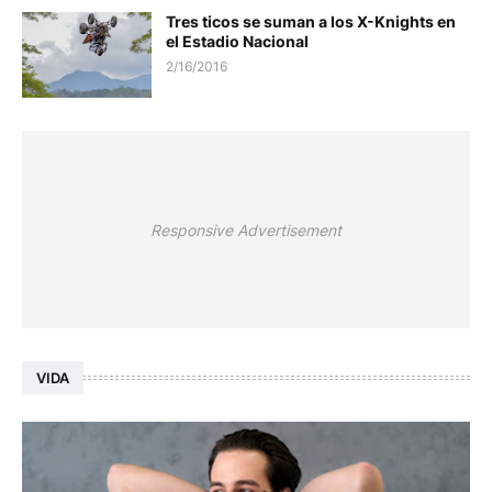
Tres ticos se suman a los X-Knights en
el Estadio Nacional
2/16/2016
Responsive Advertisement
VIDA