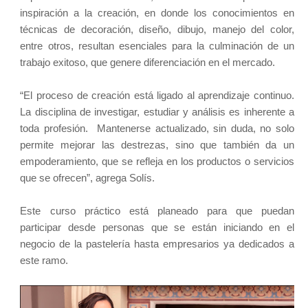
inspiración a la creación, en donde los conocimientos en
técnicas de decoración, diseño, dibujo, manejo del color,
entre otros, resultan esenciales para la culminación de un
trabajo exitoso, que genere diferenciación en el mercado.
“El proceso de creación está ligado al aprendizaje continuo.
La disciplina de investigar, estudiar y análisis es inherente a
toda profesión. Mantenerse actualizado, sin duda, no solo
permite mejorar las destrezas, sino que también da un
empoderamiento, que se refleja en los productos o servicios
que se ofrecen”, agrega Solís.
Este curso práctico está planeado para que puedan
participar desde personas que se están iniciando en el
negocio de la pastelería hasta empresarios ya dedicados a
este ramo.