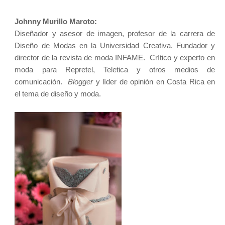
Johnny Murillo Maroto:
Diseñador y asesor de imagen, profesor de la carrera de
Diseño de Modas en la Universidad Creativa. Fundador y
director de la revista de moda INFAME. Crítico y experto e
n
moda para Repretel, Teletica y otros medios de
comunicación.
Blogger
y líder de opinión en Costa Rica en
el tema de diseño y moda.