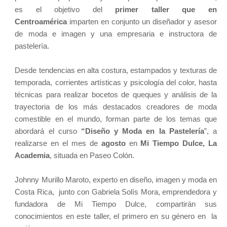
es el objetivo del
primer taller que en
Centroamérica
imparten en conjunto un diseñador y asesor
de moda e imagen y una empresaria e instructora de
pastelería.
Desde tendencias en alta costura, estampados y texturas de
temporada, corrientes artísticas y psicología del color, hasta
técnicas para realizar bocetos de queques y análisis de la
trayectoria de los más destacados creadores de moda
comestible en el mundo, forman parte de los temas que
abordará el curso
“Diseño y Moda en la Pastelería
”, a
realizarse en el mes de
agosto
en
Mi Tiempo Dulce, La
Academia
, situada en Paseo Colón.
Johnny Murillo Maroto, experto en diseño, imagen y moda en
Costa Rica, junto con Gabriela Solís Mora, emprendedora y
fundadora de Mi Tiempo Dulce, compartirán sus
conocimientos en este taller, el primero en su género en la