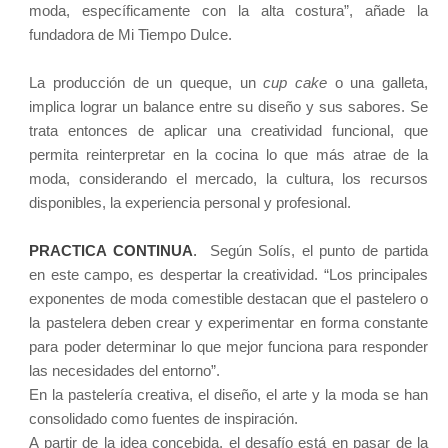
moda, específicamente con la alta costura”, añade la
fundadora de Mi Tiempo Dulce.
La producción de un queque, un
cup cake
o una galleta,
implica lograr un balance entre su diseño y sus sabores. Se
trata entonces de aplicar una creatividad funcional, que
permita reinterpretar en la cocina lo que más atrae de la
moda, considerando el mercado, la cultura, los recursos
disponibles, la experiencia personal y profesional.
PRACTICA CONTINUA
.
Según Solís, el punto de partida
en este campo, es despertar la creatividad. “Los principales
exponentes de moda comestible destacan que el pastelero o
la pastelera deben crear y experimentar en forma constante
para poder determinar lo que mejor funciona para responder
las necesidades del entorno”.
En la pastelería creativa, el diseño, el arte y la moda se han
consolidado como fuentes de inspiración.
A partir de la idea concebida, el desafío está en pasar de la