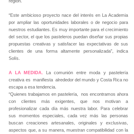
región.
“Este ambicioso proyecto nace del interés en La Academia
por ampliar las oportunidades laborales o de negocio para
nuestros estudiantes. Es muy importante para el crecimiento
del sector, el que los pasteleros puedan diseñar sus propias
propuestas creativas y satisfacer las expectativas de sus
clientes de una forma altamente personalizada”, indica
Solís.
A LA MEDIDA.
La comunión entre moda y pastelería
creativa es manifiesta alrededor del mundo y Costa Rica no
escapa a esa tendencia.
“Quienes trabajamos en pastelería, nos encontramos ahora
con clientes más exigentes, que nos motivan a
profesionalizar cada día más nuestra labor. Para celebrar
sus momentos especiales, cada vez más las personas
buscan creaciones artesanales, originales y exclusivas,
aspectos que, a su manera, muestran compatibilidad con la