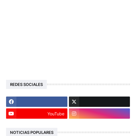
REDES SOCIALES
YouTube
NOTICIAS POPULARES