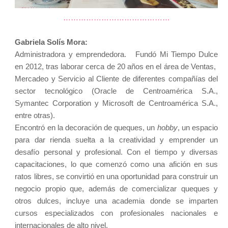
……………………………………
Gabriela Solís Mora:
Administradora y emprendedora. Fundó Mi Tiempo Dulce
en 2012, tras laborar cerca de 20 años en el área de Ventas,
Mercadeo y Servicio al Cliente de diferentes compañías del
sector tecnológico (Oracle de Centroamérica S.A.,
Symantec Corporation y Microsoft de Centroamérica S.A.,
entre otras).
Encontró en la decoración de queques, un
hobby
, un espacio
para dar rienda suelta a la creatividad y emprender un
desafío personal y profesional. Con el tiempo y diversas
capacitaciones, lo que comenzó como una afición en sus
ratos libres, se convirtió en una oportunidad para construir un
negocio propio que, además de comercializar queques y
otros dulces, incluye una academia donde se imparten
cursos especializados con profesionales nacionales e
internacionales de alto nivel.