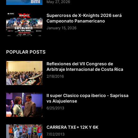
May 27, 2026
Supercross de X-Knights 2026 será
Campeonato Panamericano
January 15, 2026
POPULAR POSTS
Reflexiones del VII Congreso de
Arbitraje Internacional de Costa Rica
2/18/2016
II super Clasico copa iberico - Saprissa
vs Alajuelense
6/25/2013
CARRERA TXE+ 12K Y 6K
7/02/2013