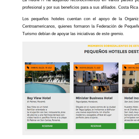
profesional y por sus beneficios para a sus afiliados. Costa Rica 
Los pequeños hoteles cuentan con el apoyo de la Organiz
Centroamericanos, quienes formaron la Federación de Pequeño
Turismo debían de apoyar las iniciativas de este gremio.