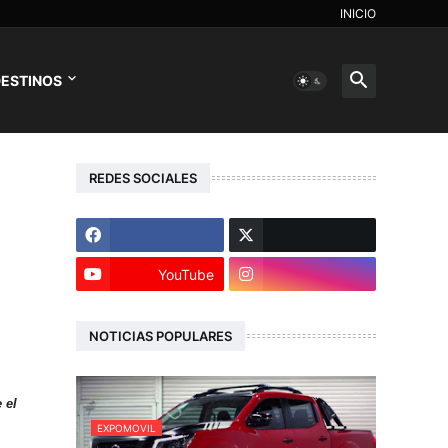
INICIO
ESTINOS
REDES SOCIALES
YouTube
NOTICIAS POPULARES
 el
EXPOMOVIL