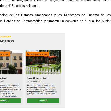
tiene 416 hoteles afiliados.
ación de los Estados Americanos y los Ministerios de Turismo de los
s Hoteles de Centroamérica y firmaron un convenio en el cual los Minist