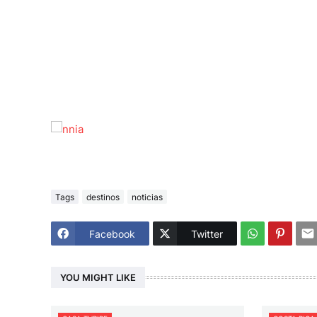
Tags
destinos
noticias
Facebook
Twitter
YOU MIGHT LIKE