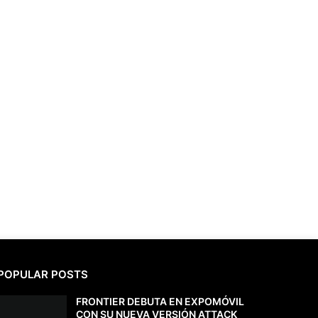
POPULAR POSTS
FRONTIER DEBUTA EN EXPOMÓVIL
CON SU NUEVA VERSIÓN ATTACK