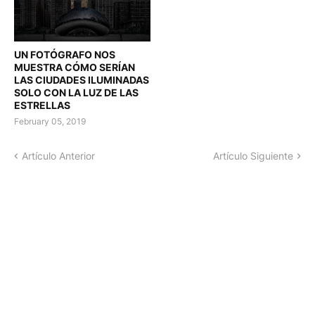
UN FOTÓGRAFO NOS
MUESTRA CÓMO SERÍAN
LAS CIUDADES ILUMINADAS
SOLO CON LA LUZ DE LAS
ESTRELLAS
February 05, 2019
Artículo Anterior
Artículo Siguiente