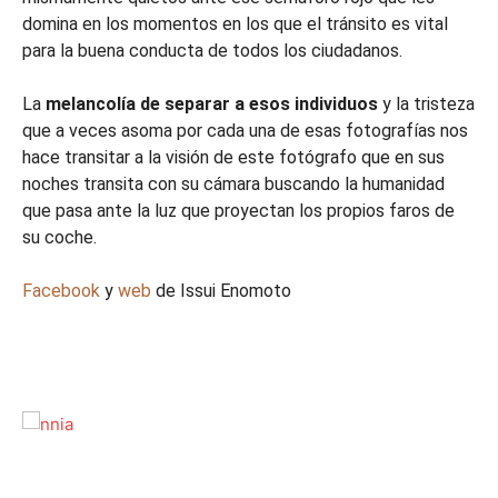
domina en los momentos en los que el tránsito es vital
para la buena conducta de todos los ciudadanos.
La
melancolía de separar a esos individuos
y la tristeza
que a veces asoma por cada una de esas fotografías nos
hace transitar a la visión de este fotógrafo que en sus
noches transita con su cámara buscando la humanidad
que pasa ante la luz que proyectan los propios faros de
su coche.
Facebook
y
web
de
Issui Enomoto