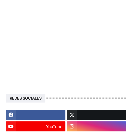
REDES SOCIALES
YouTube