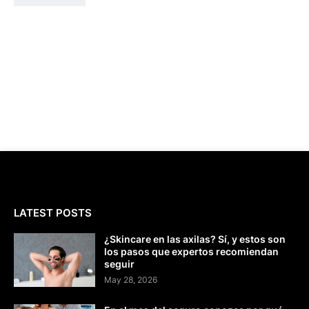
LATEST POSTS
¿Skincare en las axilas? Sí, y estos son
los pasos que expertos recomiendan
seguir
May 28, 2026