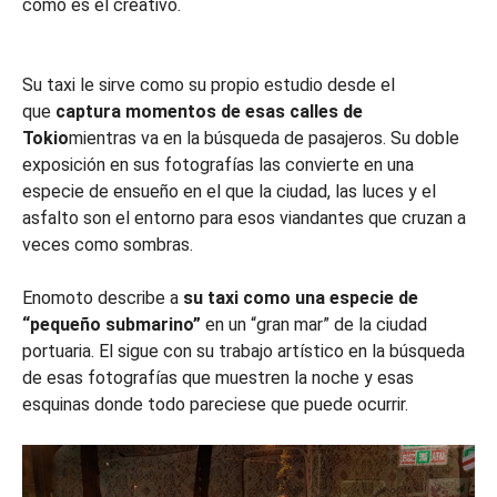
como es el creativo.
Su taxi le sirve como su propio estudio desde el
que
captura momentos de esas calles de
Tokio
mientras va en la búsqueda de pasajeros. Su doble
exposición en sus fotografías las convierte en una
especie de ensueño en el que la ciudad, las luces y el
asfalto son el entorno para esos viandantes que cruzan a
veces como sombras.
Enomoto describe a
su taxi como una especie de
“pequeño submarino”
en un “gran mar” de la ciudad
portuaria. El sigue con su trabajo artístico en la búsqueda
de esas fotografías que muestren la noche y esas
esquinas donde todo pareciese que puede ocurrir.