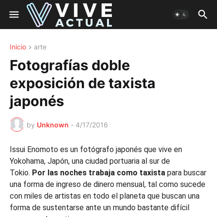
Inicio
arte
Fotografías doble
exposición de taxista
japonés
by
Unknown
-
4/17/2016
Issui Enomoto es un fotógrafo japonés que vive en
Yokohama, Japón, una ciudad portuaria al sur de
Tokio.
Por las noches trabaja como taxista
para buscar
una forma de ingreso de dinero mensual, tal como sucede
con miles de artistas en todo el planeta que buscan una
forma de sustentarse ante un mundo bastante difícil