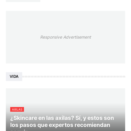
Responsive Advertisement
VIDA
AXILAS
¿Skincare en las axilas? Sí, y estos son
los pasos que expertos recomiendan