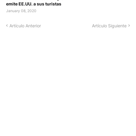
emite EE.UU. a sus turistas
January 08, 2020
Artículo Anterior
Artículo Siguiente