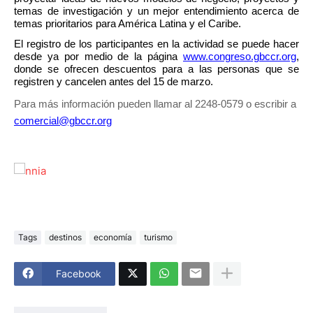
temas de investigación y un mejor entendimiento acerca de 
temas prioritarios para América Latina y el Caribe.
El registro de los participantes en la actividad se puede hacer 
desde ya por medio de la página 
www.congreso.gbccr.org
, 
donde se ofrecen descuentos para a las personas que se 
registren y cancelen antes del 15 de marzo.
Para más información pueden llamar al 2248-0579 o escribir a 
comercial@gbccr.org
Tags
destinos
economía
turismo
Facebook