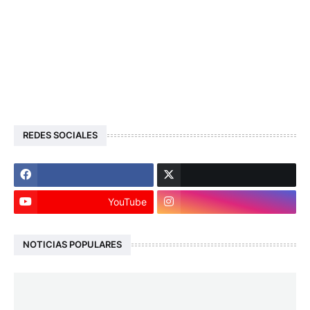
REDES SOCIALES
YouTube
NOTICIAS POPULARES