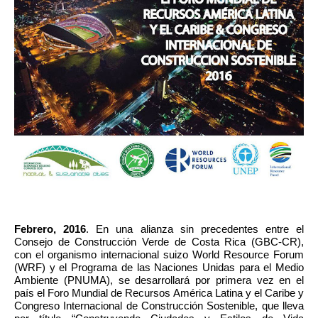
Febrero, 2016
. En una alianza sin precedentes entre el 
Consejo de Construcción Verde de Costa Rica (GBC-CR), 
con el organismo internacional suizo World Resource Forum 
(WRF) y el Programa de las Naciones Unidas para el Medio 
Ambiente (PNUMA), se desarrollará por primera vez en el 
país el Foro Mundial de Recursos América Latina y el Caribe y 
Congreso Internacional de Construcción Sostenible, que lleva 