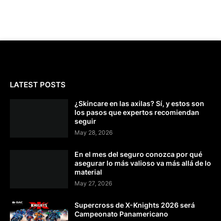
LATEST POSTS
¿Skincare en las axilas? Sí, y estos son
los pasos que expertos recomiendan
seguir
May 28, 2026
En el mes del seguro conozca por qué
asegurar lo más valioso va más allá de lo
material
May 27, 2026
Supercross de X-Knights 2026 será
Campeonato Panamericano