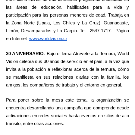
las áreas de educación, habilidades para la vida y
participación para las personas menores de edad. Trabaja en
la Zona Norte (Upala, Los Chiles y La Cruz), Guanacaste,
Limón, Desamparados y La Carpio. Tel. 2547-1717. Página
en Internet
www.worldvision.cr
30 ANIVERSARIO
. Bajo el lema Atrevete a la Ternura, World
Vision celebra sus 30 años de servicio en el país, a la vez que
invita a la población a reflexionar acerca de la ternura, cómo
se manifiesta en sus relaciones diarias con la familia, los
amigos, los compañeros de trabajo y el entorno en general.
Para poner sobre la mesa este tema, la organización se
encuentra desarrollando una campaña que comprende desde
activaciones en redes sociales hasta eventos en sitios de alto
tránsito, entre otras acciones
.