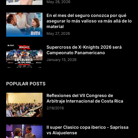
May 28, 2026
En el mes del seguro conozca por qué
asegurar lo más valioso va más allá de lo
material
May 27, 2026
Supercross de X-Knights 2026 será
Campeonato Panamericano
January 15, 2026
POPULAR POSTS
Reflexiones del VII Congreso de
Arbitraje Internacional de Costa Rica
2/18/2016
II super Clasico copa iberico - Saprissa
vs Alajuelense