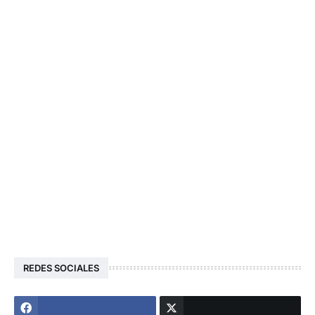
REDES SOCIALES