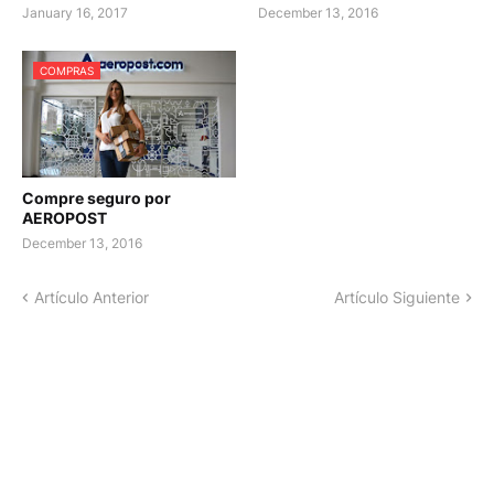
January 16, 2017
December 13, 2016
COMPRAS
Compre seguro por
AEROPOST
December 13, 2016
Artículo Anterior
Artículo Siguiente