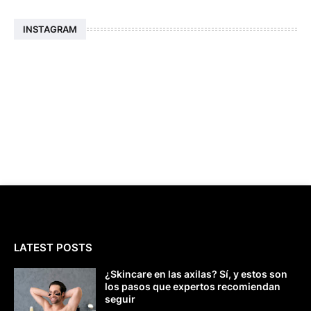
INSTAGRAM
LATEST POSTS
¿Skincare en las axilas? Sí, y estos son
los pasos que expertos recomiendan
seguir