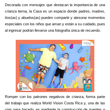
Decorada con mensajes que destacan la importancia de una
crianza tierna, la Casa es un espacio donde padres, madres,
tíos(as) y abuelos(as) pueden compartir y atesorar momentos
especiales con los niños que aman y están a su cuidado, pues
al ingresar podrán llevarse una fotografía única de recuerdo.
Romper con los patrones negativos de crianza, forma parte
del trabajo que realiza World Vision Costa Rica y, una de las
vías para hacerlo, es mediante la construcción de puentes o