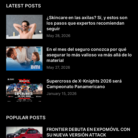
LATEST POSTS
¿Skincare en las axilas? Sí, y estos son
los pasos que expertos recomiendan
seguir
May 28, 2026
En el mes del seguro conozca por qué
asegurar lo más valioso va más allá de lo
material
May 27, 2026
Supercross de X-Knights 2026 será
Campeonato Panamericano
January 15, 2026
POPULAR POSTS
FRONTIER DEBUTA EN EXPOMÓVIL CON
SU NUEVA VERSIÓN ATTACK