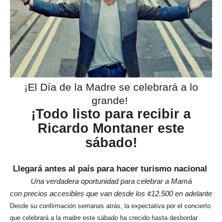
¡El Día de la Madre se celebrará a lo
grande!
¡Todo listo para recibir a
Ricardo Montaner este
sábado!
Llegará antes al país para hacer turismo nacional
Una verdadera oportunidad para celebrar a Mamá
con precios accesibles que van desde los ¢12.500 en adelante
Desde su confirmación semanas atrás, la expectativa por el concierto
que celebrará a la madre este sábado ha crecido hasta desbordar