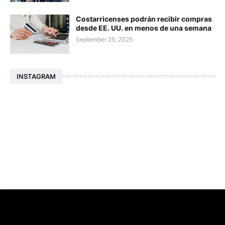
Costarricenses podrán recibir compras
desde EE. UU. en menos de una semana
September 25, 2025
INSTAGRAM