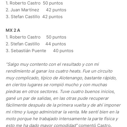
1. Roberto Castro 50 puntos
2. Juan Martínez 42 puntos
3. Stefan Castillo 42 puntos
MX 2 A
1. Roberto Castro 50 puntos
2. Stefan Castillo 44 puntos
3. Sebastián Puente 40 puntos
“Salgo muy contento con el resultado y con mi
rendimiento al ganar los cuatro heats. Fue un circuito
muy complicado, típico de Alotenango, bastante rápido,
en ciertos lugares se rompió mucho y con muchas
piedras en otros sectores. Tuve cuatro buenos inicios,
gané un par de salidas, en las otras pude recuperar
fácilmente después de la primera vuelta y de ahí imponer
mi ritmo y luego administrar la venta. Me sentí bien en la
moto porque he trabajado intensamente la parte física y
esto me ha dado mayor comodidad”
comentó Castro.