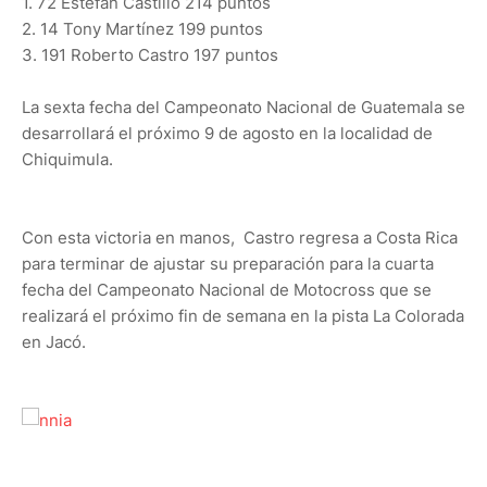
1. 72 Estefan Castillo 214 puntos
2. 14 Tony Martínez 199 puntos
3. 191 Roberto Castro 197 puntos
La sexta fecha del Campeonato Nacional de Guatemala se
desarrollará el próximo 9 de agosto en la localidad de
Chiquimula.
Con esta victoria en manos, Castro regresa a Costa Rica
para terminar de ajustar su preparación para la cuarta
fecha del Campeonato Nacional de Motocross que se
realizará el próximo fin de semana en la pista La Colorada
en Jacó.