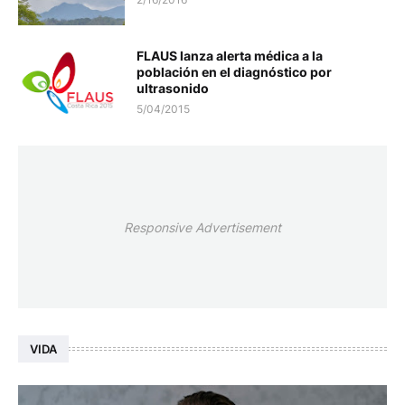
FLAUS lanza alerta médica a la
población en el diagnóstico por
ultrasonido
5/04/2015
Responsive Advertisement
VIDA