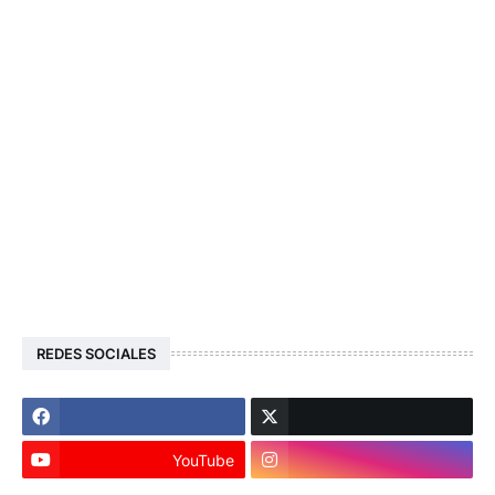
REDES SOCIALES
YouTube