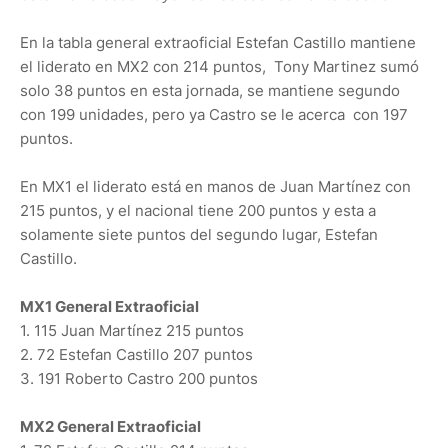
En la tabla general extraoficial Estefan Castillo mantiene
el liderato en MX2 con 214 puntos, Tony Martinez sumó
solo 38 puntos en esta jornada, se mantiene segundo
con 199 unidades, pero ya Castro se le acerca con 197
puntos.
En MX1 el liderato está en manos de Juan Martínez con
215 puntos, y el nacional tiene 200 puntos y esta a
solamente siete puntos del segundo lugar, Estefan
Castillo.
MX1 General Extraoficial
1. 115 Juan Martínez 215 puntos
2. 72 Estefan Castillo 207 puntos
3. 191 Roberto Castro 200 puntos
MX2 General Extraoficial