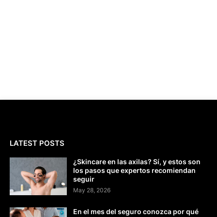
LATEST POSTS
¿Skincare en las axilas? Sí, y estos son
los pasos que expertos recomiendan
seguir
May 28, 2026
En el mes del seguro conozca por qué