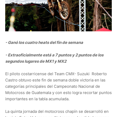
- Ganó los cuatro heats del fin de semana
- Extraoficialmente está a 7 puntos y 2 puntos de los
segundos lugares de MX1 y MX2
El piloto costarricense del Team CMX- Suzuki Roberto
Castro obtuvo este fin de semana doble victoria en las
categorías principales del Campeonato Nacional de
Motocross de Guatemala y con esto logra recortar puntos
importantes en la tabla acumulada.
La quinta jornada del motocross chapín se desarrolló en