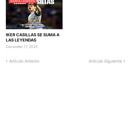
BARCA LEGENDS
IKER CASILLAS SE SUMA A
LAS LEYENDAS
December 17, 2025
Artículo Anterior
Artículo Siguiente