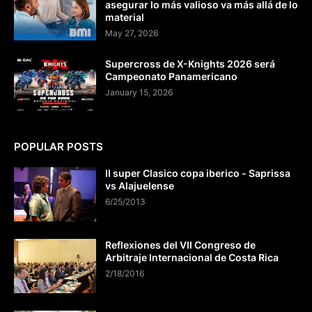
asegurar lo más valioso va más allá de lo
material
May 27, 2026
Supercross de X-Knights 2026 será
Campeonato Panamericano
January 15, 2026
POPULAR POSTS
II super Clasico copa iberico - Saprissa
vs Alajuelense
6/25/2013
Reflexiones del VII Congreso de
Arbitraje Internacional de Costa Rica
2/18/2016