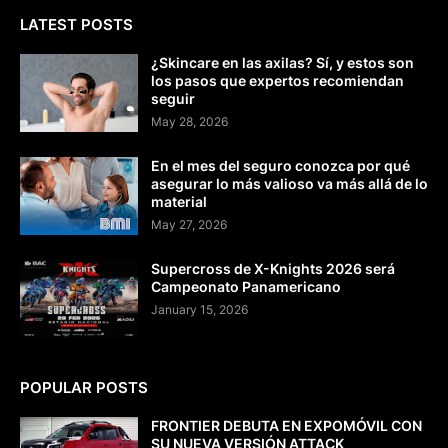
LATEST POSTS
¿Skincare en las axilas? Sí, y estos son
los pasos que expertos recomiendan
seguir
May 28, 2026
En el mes del seguro conozca por qué
asegurar lo más valioso va más allá de lo
material
May 27, 2026
Supercross de X-Knights 2026 será
Campeonato Panamericano
January 15, 2026
POPULAR POSTS
FRONTIER DEBUTA EN EXPOMÓVIL CON
SU NUEVA VERSIÓN ATTACK