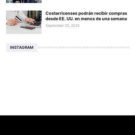
Costarricenses podrán recibir compras
desde EE. UU. en menos de una semana
September 25, 2025
INSTAGRAM