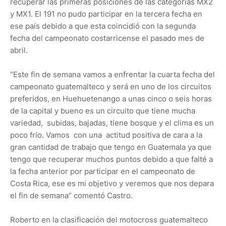
recuperar las primeras posiciones de las categorías MX2
y MX1. El 191 no pudo participar en la tercera fecha en
ese país debido a que esta coincidió con la segunda
fecha del campeonato costarricense el pasado mes de
abril.
“Este fin de semana vamos a enfrentar la cuarta fecha del
campeonato guatemalteco y será en uno de los circuitos
preferidos, en Huehuetenango a unas cinco o seis horas
de la capital y bueno es un circuito que tiene mucha
variedad, subidas, bajadas, tiene bosque y el clima es un
poco frío. Vamos con una actitud positiva de cara a la
gran cantidad de trabajo que tengo en Guatemala ya que
tengo que recuperar muchos puntos debido a que falté a
la fecha anterior por participar en el campeonato de
Costa Rica, ese es mi objetivo y veremos que nos depara
el fin de semana” comentó Castro.
Roberto en la clasificación del motocross guatemalteco