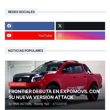
REDES SOCIALES
YouTube
NOTICIAS POPULARES
EXPOMOVIL
FRONTIER DEBUTA EN EXPOMÓVIL CON
SU NUEVA VERSIÓN ATTACK
by
VIVE ACTUAL · Ronny Yax
-
3/12/2018