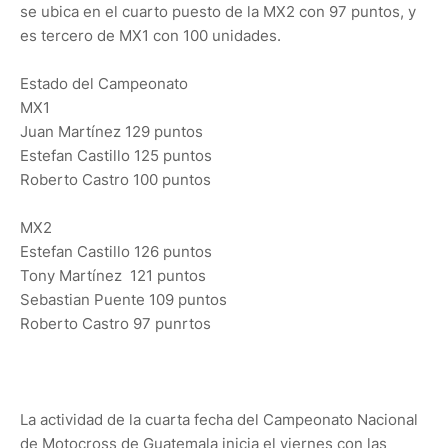
se ubica en el cuarto puesto de la MX2 con 97 puntos, y
es tercero de MX1 con 100 unidades.
Estado del Campeonato
MX1
Juan Martínez 129 puntos
Estefan Castillo 125 puntos
Roberto Castro 100 puntos
MX2
Estefan Castillo 126 puntos
Tony Martínez 121 puntos
Sebastian Puente 109 puntos
Roberto Castro 97 punrtos
La actividad de la cuarta fecha del Campeonato Nacional
de Motocross de Guatemala inicia el viernes con las