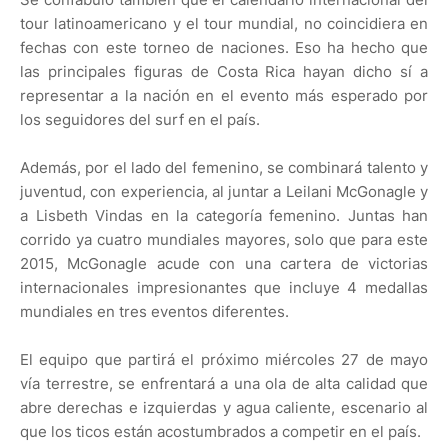
tour latinoamericano y el tour mundial, no coincidiera en
fechas con este torneo de naciones. Eso ha hecho que
las principales figuras de Costa Rica hayan dicho sí a
representar a la nación en el evento más esperado por
los seguidores del surf en el país.
Además, por el lado del femenino, se combinará talento y
juventud, con experiencia, al juntar a Leilani McGonagle y
a Lisbeth Vindas en la categoría femenino. Juntas han
corrido ya cuatro mundiales mayores, solo que para este
2015, McGonagle acude con una cartera de victorias
internacionales impresionantes que incluye 4 medallas
mundiales en tres eventos diferentes.
El equipo que partirá el próximo miércoles 27 de mayo
vía terrestre, se enfrentará a una ola de alta calidad que
abre derechas e izquierdas y agua caliente, escenario al
que los ticos están acostumbrados a competir en el país.