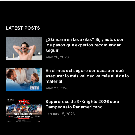
LATEST POSTS
¿Skincare en las axilas? Sí, y estos son
los pasos que expertos recomiendan
seguir
May 28, 2026
En el mes del seguro conozca por qué
asegurar lo más valioso va más allá de lo
material
May 27, 2026
Supercross de X-Knights 2026 será
Campeonato Panamericano
January 15, 2026