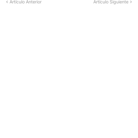
Artículo Anterior
Artículo Siguiente