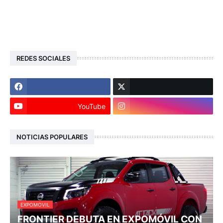
REDES SOCIALES
YouTube
NOTICIAS POPULARES
EXPOMOVIL
FRONTIER DEBUTA EN EXPOMÓVIL CON