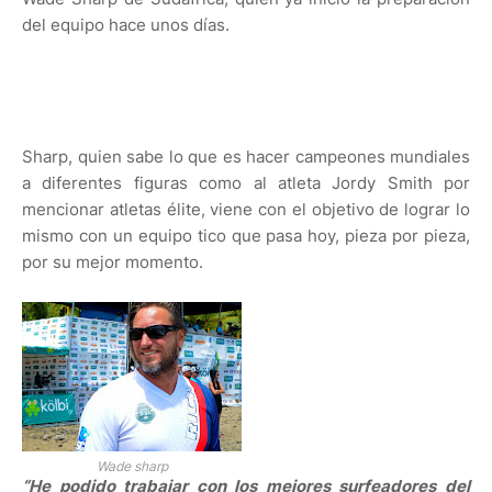
del equipo hace unos días.
Sharp, quien sabe lo que es hacer campeones mundiales
a diferentes figuras como al atleta Jordy Smith por
mencionar atletas élite, viene con el objetivo de lograr lo
mismo con un equipo tico que pasa hoy, pieza por pieza,
por su mejor momento.
Wade sharp
“He podido trabajar con los mejores surfeadores del