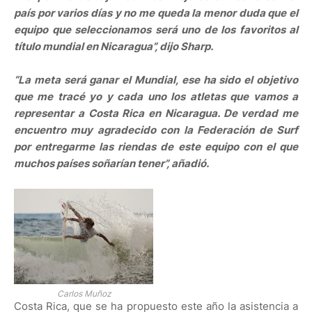
país por varios días y no me queda la menor duda que el
equipo que seleccionamos será uno de los favoritos al
título mundial en Nicaragua”, dijo Sharp.
“La meta será ganar el Mundial, ese ha sido el objetivo
que me tracé yo y cada uno los atletas que vamos a
representar a Costa Rica en Nicaragua. De verdad me
encuentro muy agradecido con la Federación de Surf
por entregarme las riendas de este equipo con el que
muchos países soñarían tener”, añadió.
Carlos Muñoz
Costa Rica, que se ha propuesto este año la asistencia a