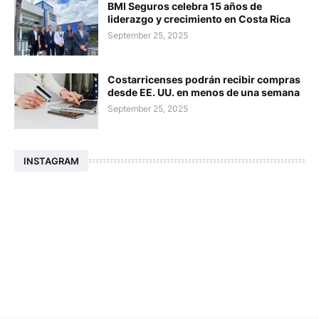
BMI Seguros celebra 15 años de
liderazgo y crecimiento en Costa Rica
September 25, 2025
Costarricenses podrán recibir compras
desde EE. UU. en menos de una semana
September 25, 2025
INSTAGRAM