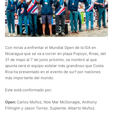
Con miras a enfrentar el Mundial Open de la ISA en
Nicaragua que se va a correr en playa Popoyo, Rivas, del
31 de mayo al 7 de junio próximo, se nombró al que
apunta será el equipo estelar más grandioso que Costa
Rica ha presentado en el evento de surf por naciones
más importante del mundo.
Este está conformado por:
Open:
Carlos Muñoz, Noe Mar McGonagle, Anthony
Fillingim y Jason Torres. Suplente: Alberto Muñoz.