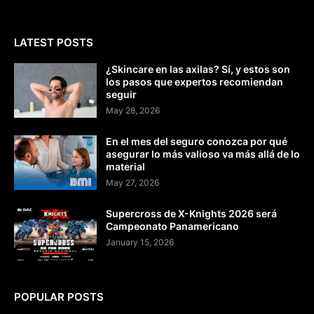
LATEST POSTS
¿Skincare en las axilas? Sí, y estos son
los pasos que expertos recomiendan
seguir
May 28, 2026
En el mes del seguro conozca por qué
asegurar lo más valioso va más allá de lo
material
May 27, 2026
Supercross de X-Knights 2026 será
Campeonato Panamericano
January 15, 2026
POPULAR POSTS