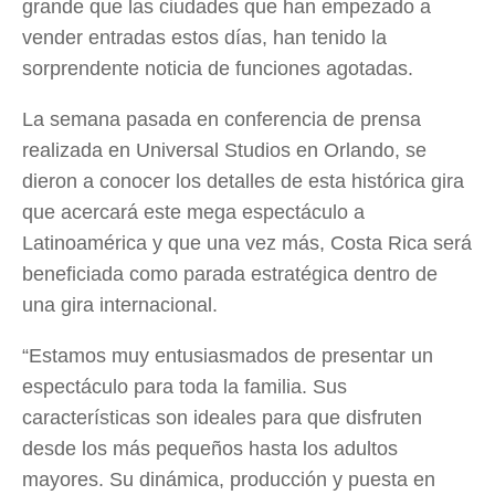
grande que las ciudades que han empezado a
vender entradas estos días, han tenido la
sorprendente noticia de funciones agotadas.
La semana pasada en conferencia de prensa
realizada en Universal Studios en Orlando, se
dieron a conocer los detalles de esta histórica gira
que acercará este mega espectáculo a
Latinoamérica y que una vez más, Costa Rica será
beneficiada como parada estratégica dentro de
una gira internacional.
“Estamos muy entusiasmados de presentar un
espectáculo para toda la familia. Sus
características son ideales para que disfruten
desde los más pequeños hasta los adultos
mayores. Su dinámica, producción y puesta en