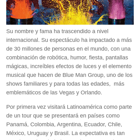
Su nombre y fama ha trascendido a nivel
internacional. Su espectáculo ha impactado a más
de 30 millones de personas en el mundo, con una
combinación de robótica, humor, fiesta, pantallas
mágicas, increíbles efectos de luces y el elemento
musical que hacen de Blue Man Group, uno de los
shows familiares y para todas las edades, más
emblemáticos de las Vegas y Orlando.
Por primera vez visitará Latinoamérica como parte
de un tour que se presentará en países como
Panamá, Colombia, Argentina, Ecuador, Chile,
México, Uruguay y Brasil. La expectativa es tan