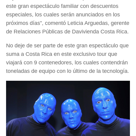
este gran espectáculo familiar con descuentos
especiales, los cuales serán anunciados en los
próximos días”, comentó Leticia Arguedas, gerente
de Relaciones Públicas de Davivienda Costa Rica.
No deje de ser parte de este gran espectáculo que
suma a Costa Rica en este exclusivo tour que
viajará con 9 contenedores, los cuales contendrán
toneladas de equipo con lo último de la tecnología.