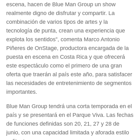
escena, hacen de Blue Man Group un show
realmente digno de disfrutar y compartir. La
combinación de varios tipos de artes y la
tecnología de punta, crean una experiencia que
explota los sentidos”, comenta Marco Antonio
Piñeres de OnStage, productora encargada de la
puesta en escena en Costa Rica y que ofrecerá
este espectáculo como el primero de una gran
oferta que traerán al país este año, para satisfacer
las necesidades de entretenimiento de segmentos
importantes.
Blue Man Group tendrá una corta temporada en el
país y se presentará en el Parque Viva. Las fechas
de funciones definidas son 20, 21, 27 y 28 de
junio, con una capacidad limitada y aforada estilo