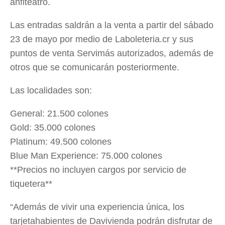
anfiteatro.
Las entradas saldrán a la venta a partir del sábado
23 de mayo por medio de Laboleteria.cr y sus
puntos de venta Servimás autorizados, además de
otros que se comunicarán posteriormente.
Las localidades son:
General: 21.500 colones
Gold: 35.000 colones
Platinum: 49.500 colones
Blue Man Experience: 75.000 colones
**Precios no incluyen cargos por servicio de
tiquetera**
“Además de vivir una experiencia única, los
tarjetahabientes de Davivienda podrán disfrutar de