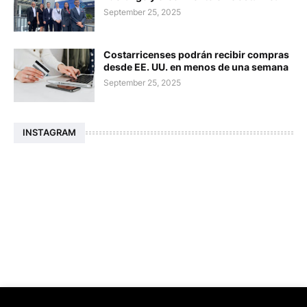
September 25, 2025
Costarricenses podrán recibir compras
desde EE. UU. en menos de una semana
September 25, 2025
INSTAGRAM