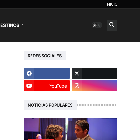
INICIO
ESTINOS
REDES SOCIALES
YouTube
NOTICIAS POPULARES