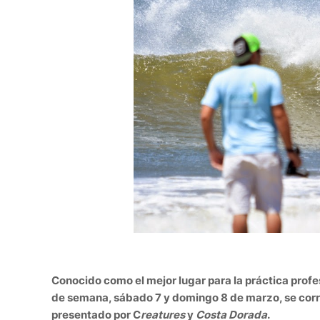
Conocido como el mejor lugar para la práctica profesi
de semana, sábado 7 y domingo 8 de marzo, se corr
presentado por C
reatures
y
Costa Dorada
.