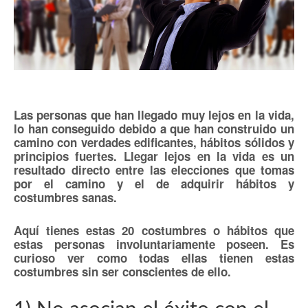
Las personas que han llegado muy lejos en la vida,
lo han conseguido debido a que han construido un
camino con verdades edificantes, hábitos sólidos y
principios fuertes. Llegar lejos en la vida es un
resultado directo entre las elecciones que tomas
por el camino y el de adquirir hábitos y
costumbres sanas.
Aquí tienes estas 20 costumbres o hábitos que
estas personas involuntariamente poseen. Es
curioso ver como todas ellas tienen estas
costumbres sin ser conscientes de ello.