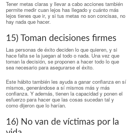
Tener metas claras y llevar a cabo acciones también
permite medir cuan lejos has llegado y cuánto más
lejos tienes que ir, y si tus metas no son concisas, no
hay nada que hacer.
15) Toman decisiones firmes
Las personas de éxito deciden lo que quieren, y si
hace falta se la juegan al todo o nada. Una vez que
toman la decisión, se proponen a hacer todo lo que
sea necesario para asegurarse el éxito.
Este hábito también les ayuda a ganar confianza en sí
mismos, generándose a sí mismos más y más
confianza. Y además, tienen la capacidad y ponen el
esfuerzo para hacer que las cosas sucedan tal y
como dijeron que lo harían.
16) No van de víctimas por la
vida