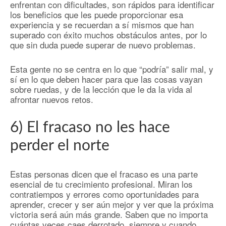
enfrentan con dificultades, son rápidos para identificar
los beneficios que les puede proporcionar esa
experiencia y se recuerdan a sí mismos que han
superado con éxito muchos obstáculos antes, por lo
que sin duda puede superar de nuevo problemas.
Esta gente no se centra en lo que “podría” salir mal, y
sí en lo que deben hacer para que las cosas vayan
sobre ruedas, y de la lección que le da la vida al
afrontar nuevos retos.
6) El fracaso no les hace
perder el norte
Estas personas dicen que el fracaso es una parte
esencial de tu crecimiento profesional. Miran los
contratiempos y errores como oportunidades para
aprender, crecer y ser aún mejor y ver que la próxima
victoria será aún más grande. Saben que no importa
cuántas veces caes derrotado, siempre y cuando