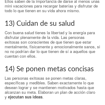
Ellos saben de la importancia de darse al menos unas
mini vacaciones para recargar baterías y disfrutar de
todo lo que tienen en su vida ahora mismo.
13) Cuidan de su salud
Con buena salud tienes la libertad y la energía para
disfrutar plenamente de la vida. Las personas
exitosas son conscientes de que tienen que estar
mentalmente, físicamente y emocionalmente sanos, si
no no podrían dar lo que tienen de sí a aquellos que
cuentan con ellos.
14) Se ponen metas concisas
Las personas exitosas se ponen metas claras,
específicas y medibles. Saben exactamente lo que
desean lograr y se mantienen motivados hasta que
alcanzan su meta. Elaboran un plan de acción claro
y
.
ejecutan sus ideas