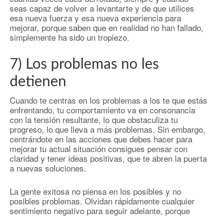
seas capaz de volver a levantarte y de que utilices
esa nueva fuerza y ​​esa nueva experiencia para
mejorar, porque saben que en realidad no han fallado,
simplemente ha sido un tropiezo.
7) Los problemas no les
detienen
Cuando te centras en los problemas a los te que estás
enfrentando, tu comportamiento va en consonancia
con la tensión resultante, lo que obstaculiza tu
progreso, lo que lleva a más problemas. Sin embargo,
centrándote en las acciones que debes hacer para
mejorar tu actual situación consigues pensar con
claridad y tener ideas positivas, que te abren la puerta
a nuevas soluciones.
La gente exitosa no piensa en los posibles y no
posibles problemas. Olvidan rápidamente cualquier
sentimiento negativo para seguir adelante, porque