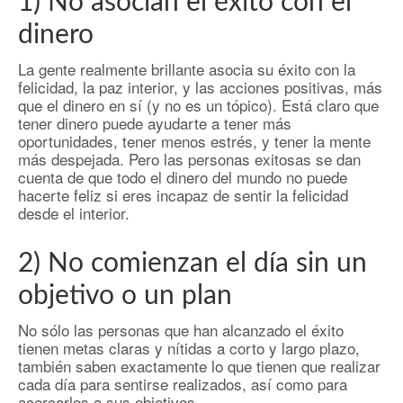
1) No asocian el éxito con el
dinero
La gente realmente brillante asocia su éxito con la
felicidad, la paz interior, y las acciones positivas, más
que el dinero en sí (y no es un tópico). Está claro que
tener dinero puede ayudarte a tener más
oportunidades, tener menos estrés, y tener la mente
más despejada. Pero las personas exitosas se dan
cuenta de que todo el dinero del mundo no puede
hacerte feliz si eres incapaz de sentir la felicidad
desde el interior.
2) No comienzan el día sin un
objetivo o un plan
No sólo las personas que han alcanzado el éxito
tienen metas claras y nítidas a corto y largo plazo,
también saben exactamente lo que tienen que realizar
cada día para sentirse realizados, así como para
acercarlos a sus objetivos.