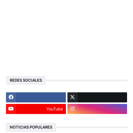
REDES SOCIALES
YouTube
NOTICIAS POPULARES