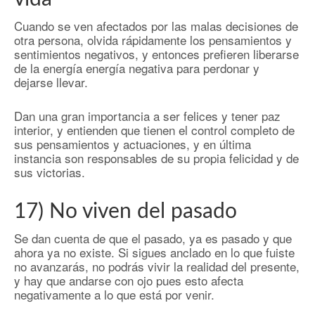
Cuando se ven afectados por las malas decisiones de
otra persona, olvida rápidamente los pensamientos y
sentimientos negativos, y entonces prefieren liberarse
de la energía energía negativa para perdonar y
dejarse llevar.
Dan una gran importancia a ser felices y tener paz
interior, y entienden que tienen el control completo de
sus pensamientos y actuaciones, y en última
instancia son responsables de su propia felicidad y de
sus victorias.
17) No viven del pasado
Se dan cuenta de que el pasado, ya es pasado y que
ahora ya no existe. Si sigues anclado en lo que fuiste
no avanzarás, no podrás vivir la realidad del presente,
y hay que andarse con ojo pues esto afecta
negativamente a lo que está por venir.