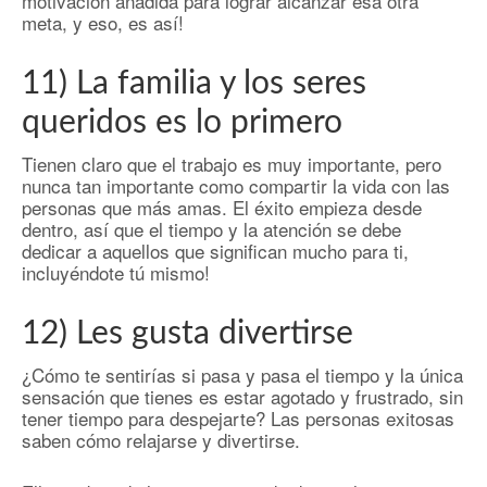
motivación añadida para lograr alcanzar esa otra
meta, y eso, es así!
11) La familia y los seres
queridos es lo primero
Tienen claro que el trabajo es muy importante, pero
nunca tan importante como compartir la vida con las
personas que más amas. El éxito empieza desde
dentro, así que el tiempo y la atención se debe
dedicar a aquellos que significan mucho para ti,
incluyéndote tú mismo!
12) Les gusta divertirse
¿Cómo te sentirías si pasa y pasa el tiempo y la única
sensación que tienes es estar agotado y frustrado, sin
tener tiempo para despejarte? Las personas exitosas
saben cómo relajarse y divertirse.