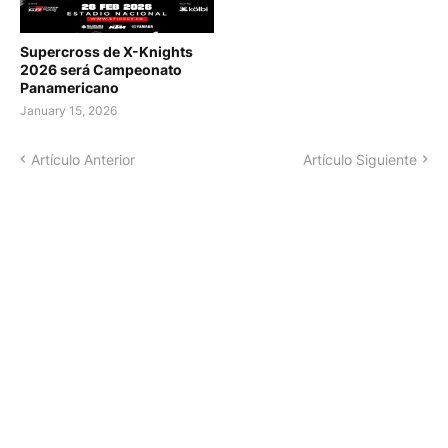
Supercross de X-Knights
2026 será Campeonato
Panamericano
January 15, 2026
Artículo Anterior
Artículo Siguiente