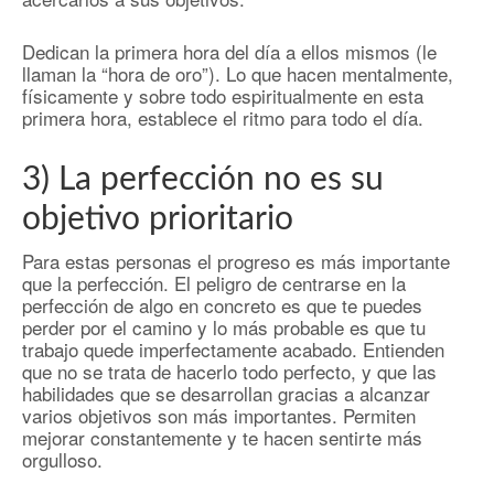
Dedican la primera hora del día a ellos mismos (le
llaman la “hora de oro”). Lo que hacen mentalmente,
físicamente y sobre todo espiritualmente en esta
primera hora, establece el ritmo para todo el día.
3) La perfección no es su
objetivo prioritario
Para estas personas el progreso es más importante
que la perfección. El peligro de centrarse en la
perfección de algo en concreto es que te puedes
perder por el camino y lo más probable es que tu
trabajo quede imperfectamente acabado. Entienden
que no se trata de hacerlo todo perfecto, y que las
habilidades que se desarrollan gracias a alcanzar
varios objetivos son más importantes. Permiten
mejorar constantemente y te hacen sentirte más
orgulloso.