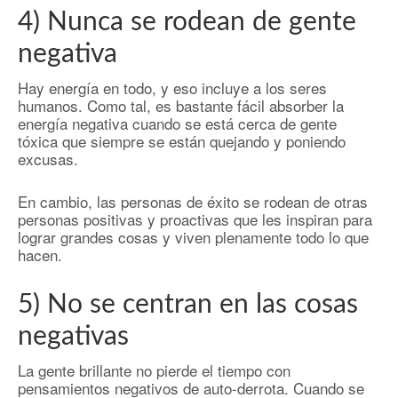
4) Nunca se rodean de gente
negativa
Hay energía en todo, y eso incluye a los seres
humanos. Como tal, es bastante fácil absorber la
energía negativa cuando se está cerca de gente
tóxica que siempre se están quejando y poniendo
excusas.
En cambio, las personas de éxito se rodean de otras
personas positivas y proactivas que les inspiran para
lograr grandes cosas y viven plenamente todo lo que
hacen.
5) No se centran en las cosas
negativas
La gente brillante no pierde el tiempo con
pensamientos negativos de auto-derrota. Cuando se