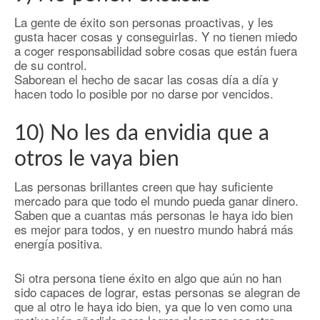
La gente de éxito son personas proactivas, y les
gusta hacer cosas y conseguirlas. Y no tienen miedo
a coger responsabilidad sobre cosas que están fuera
de su control.
Saborean el hecho de sacar las cosas día a día y
hacen todo lo posible por no darse por vencidos.
10) No les da envidia que a
otros le vaya bien
Las personas brillantes creen que hay suficiente
mercado para que todo el mundo pueda ganar dinero.
Saben que a cuantas más personas le haya ido bien
es mejor para todos, y en nuestro mundo habrá más
energía positiva.
Si otra persona tiene éxito en algo que aún no han
sido capaces de lograr, estas personas se alegran de
que al otro le haya ido bien, ya que lo ven como una