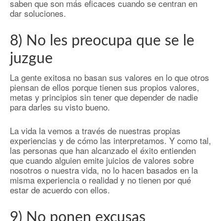
saben que son más eficaces cuando se centran en
dar soluciones.
8) No les preocupa que se le
juzgue
La gente exitosa no basan sus valores en lo que otros
piensan de ellos porque tienen sus propios valores,
metas y principios sin tener que depender de nadie
para darles su visto bueno.
La vida la vemos a través de nuestras propias
experiencias y de cómo las interpretamos. Y como tal,
las personas que han alcanzado el éxito entienden
que cuando alguien emite juicios de valores sobre
nosotros o nuestra vida, no lo hacen basados en la
misma experiencia o realidad y no tienen por qué
estar de acuerdo con ellos.
9) No ponen excusas