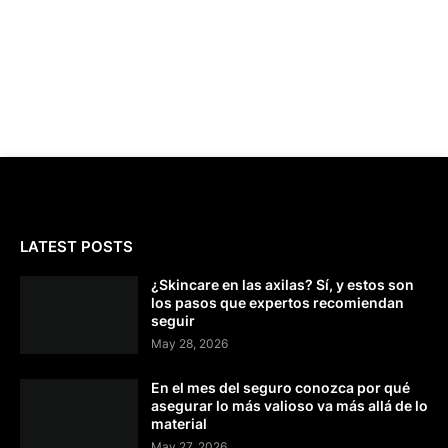
LATEST POSTS
¿Skincare en las axilas? Sí, y estos son
los pasos que expertos recomiendan
seguir
May 28, 2026
En el mes del seguro conozca por qué
asegurar lo más valioso va más allá de lo
material
May 27, 2026