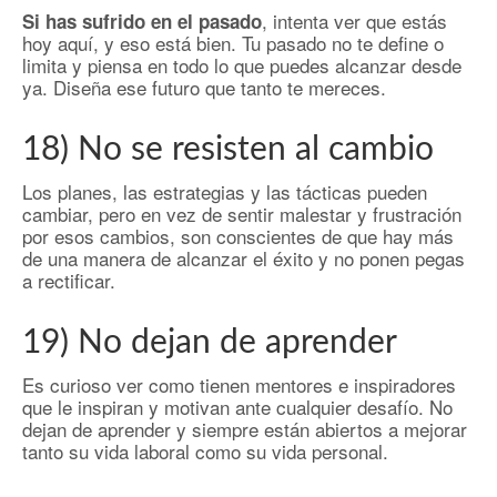
, intenta ver que estás
Si has sufrido en el pasado
hoy aquí, y eso está bien. Tu pasado no te define o
limita y piensa en todo lo que puedes alcanzar desde
ya. Diseña ese futuro que tanto te mereces.
18) No se resisten al cambio
Los planes, las estrategias y las tácticas pueden
cambiar, pero en vez de sentir malestar y frustración
por esos cambios, son conscientes de que hay más
de una manera de alcanzar el éxito y no ponen pegas
a rectificar.
19) No dejan de aprender
Es curioso ver como tienen mentores e inspiradores
que le inspiran y motivan ante cualquier desafío. No
dejan de aprender y siempre están abiertos a mejorar
tanto su vida laboral como su vida personal.