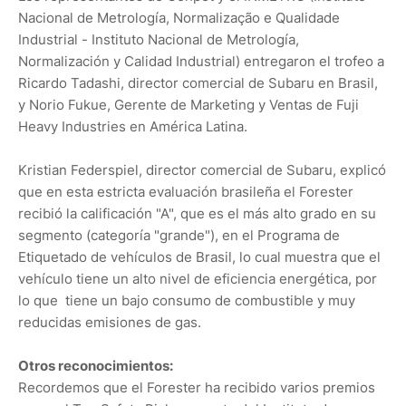
Nacional de Metrología, Normalização e Qualidade
Industrial - Instituto Nacional de Metrología,
Normalización y Calidad Industrial) entregaron el trofeo a
Ricardo Tadashi, director comercial de Subaru en Brasil,
y Norio Fukue, Gerente de Marketing y Ventas de Fuji
Heavy Industries en América Latina.
Kristian Federspiel, director comercial de Subaru, explicó
que en esta estricta evaluación brasileña el Forester
recibió la calificación "A", que es el más alto grado en su
segmento (categoría "grande"), en el Programa de
Etiquetado de vehículos de Brasil, lo cual muestra que el
vehículo tiene un alto nivel de eficiencia energética, por
lo que tiene un bajo consumo de combustible y muy
reducidas emisiones de gas.
Otros reconocimientos:
Recordemos que el Forester ha recibido varios premios