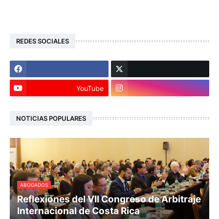
REDES SOCIALES
YouTube
NOTICIAS POPULARES
ABOGADOS
Reflexiones del VII Congreso de Arbitraje
Internacional de Costa Rica