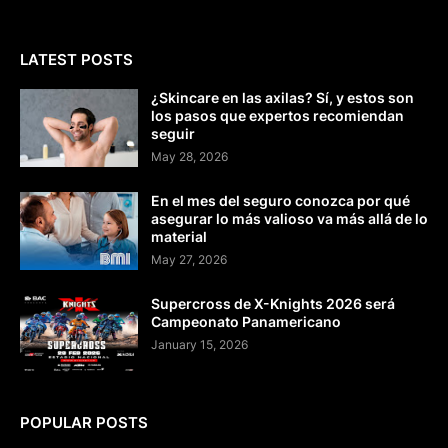
LATEST POSTS
¿Skincare en las axilas? Sí, y estos son
los pasos que expertos recomiendan
seguir
May 28, 2026
En el mes del seguro conozca por qué
asegurar lo más valioso va más allá de lo
material
May 27, 2026
Supercross de X-Knights 2026 será
Campeonato Panamericano
January 15, 2026
POPULAR POSTS