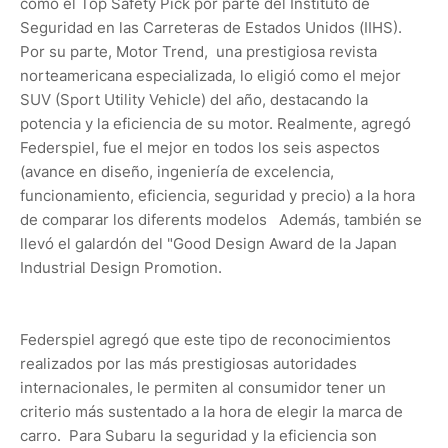
como el Top Safety Pick por parte del Instituto de
Seguridad en las Carreteras de Estados Unidos (IIHS).
Por su parte, Motor Trend, una prestigiosa revista
norteamericana especializada, lo eligió como el mejor
SUV
(Sport Utility Vehicle) del año, destacando la
potencia y la eficiencia de su motor. Realmente, agregó
Federspiel, fue el mejor en todos los seis aspectos
(avance en diseño, ingeniería de excelencia,
funcionamiento, eficiencia, seguridad y precio) a la hora
de comparar los diferents modelos Además, también se
llevó el galardón del "Good Design Award de la Japan
Industrial Design Promotion.
Federspiel agregó que este tipo de reconocimientos
realizados por las más prestigiosas autoridades
internacionales, le permiten al consumidor tener un
criterio más sustentado a la hora de elegir la marca de
carro. Para Subaru la seguridad y la eficiencia son