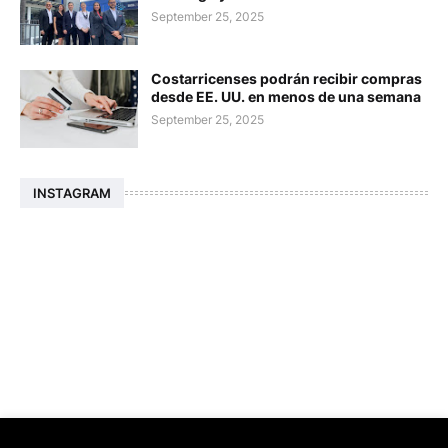
September 25, 2025
Costarricenses podrán recibir compras
desde EE. UU. en menos de una semana
September 25, 2025
INSTAGRAM