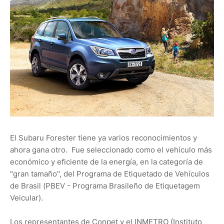
El Subaru Forester tiene ya varios reconocimientos y
ahora gana otro. Fue seleccionado como el vehículo más
económico y eficiente de la energía, en la categoría de
"gran tamaño", del Programa de Etiquetado de Vehículos
de Brasil (PBEV - Programa Brasileño de Etiquetagem
Veicular).
Los representantes de Conpet y el INMETRO (Instituto