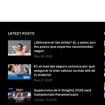
LATEST POSTS
¿Skincare en las axilas? Sí, y estos son
los pasos que expertos recomiendan
seguir
May 28, 2026
En el mes del seguro conozca por qué
asegurar lo más valioso va más allá de
lo material
May 27, 2026
Supercross de X-Knights 2026 será
Campeonato Panamericano
January 15, 2026