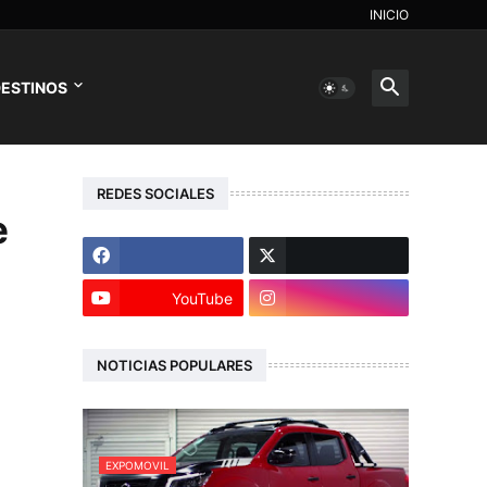
INICIO
ESTINOS
REDES SOCIALES
e
YouTube
NOTICIAS POPULARES
EXPOMOVIL