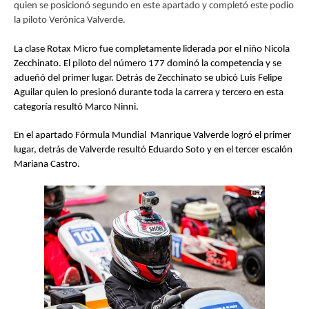
quien se posicionó segundo en este apartado y completó este podio
la piloto Verónica Valverde.
La clase Rotax Micro fue completamente liderada por el niño Nicola
Zecchinato. El piloto del número 177 dominó la competencia y se
adueñó del primer lugar. Detrás de Zecchinato se ubicó Luis Felipe
Aguilar quien lo presionó durante toda la carrera y tercero en esta
categoría resultó Marco Ninni.
En el apartado Fórmula Mundial Manrique Valverde logró el primer
lugar, detrás de Valverde resultó Eduardo Soto y en el tercer escalón
Mariana Castro.