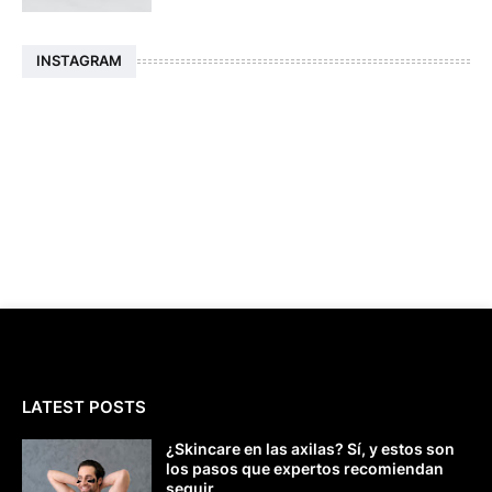
INSTAGRAM
LATEST POSTS
¿Skincare en las axilas? Sí, y estos son
los pasos que expertos recomiendan
seguir