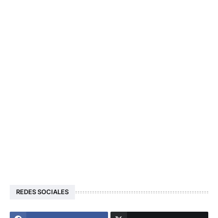
REDES SOCIALES