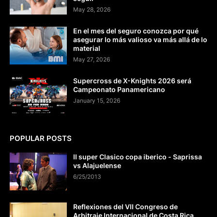
May 28, 2026
En el mes del seguro conozca por qué
asegurar lo más valioso va más allá de lo
material
May 27, 2026
Supercross de X-Knights 2026 será
Campeonato Panamericano
January 15, 2026
POPULAR POSTS
II super Clasico copa iberico - Saprissa
vs Alajuelense
6/25/2013
Reflexiones del VII Congreso de
Arbitraje Internacional de Costa Rica