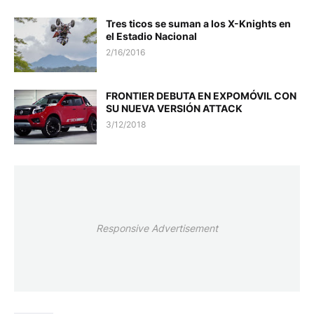
Tres ticos se suman a los X-Knights en
el Estadio Nacional
2/16/2016
FRONTIER DEBUTA EN EXPOMÓVIL CON
SU NUEVA VERSIÓN ATTACK
3/12/2018
Responsive Advertisement