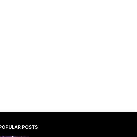
POPULAR POSTS