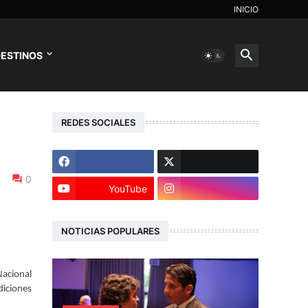
INICIO
ESTINOS
REDES SOCIALES
0
YouTube
NOTICIAS POPULARES
Nacional
diciones