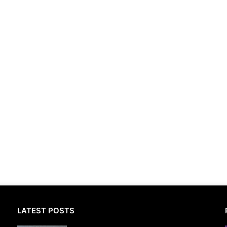
LATEST POSTS