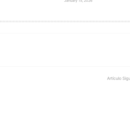
January 15, 2026
Artículo Sig