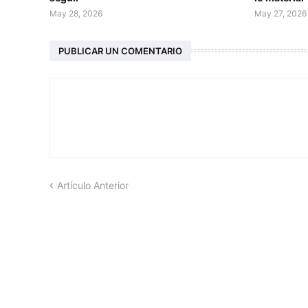
May 28, 2026
May 27, 2026
PUBLICAR UN COMENTARIO
Artículo Anterior